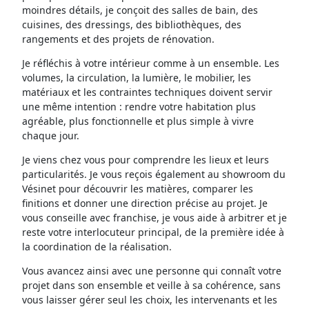
moindres détails, je conçoit des salles de bain, des
cuisines, des dressings, des bibliothèques, des
rangements et des projets de rénovation.
Je réfléchis à votre intérieur comme à un ensemble. Les
volumes, la circulation, la lumière, le mobilier, les
matériaux et les contraintes techniques doivent servir
une même intention : rendre votre habitation plus
agréable, plus fonctionnelle et plus simple à vivre
chaque jour.
Je viens chez vous pour comprendre les lieux et leurs
particularités. Je vous reçois également au showroom du
Vésinet pour découvrir les matières, comparer les
finitions et donner une direction précise au projet. Je
vous conseille avec franchise, je vous aide à arbitrer et je
reste votre interlocuteur principal, de la première idée à
la coordination de la réalisation.
Vous avancez ainsi avec une personne qui connaît votre
projet dans son ensemble et veille à sa cohérence, sans
vous laisser gérer seul les choix, les intervenants et les