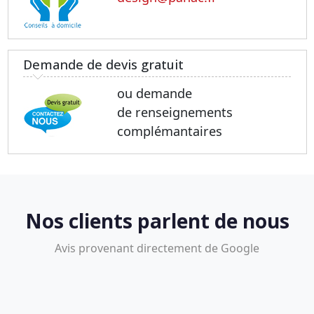
Demande de devis gratuit
ou demande
de renseignements
complémantaires
Nos clients parlent de nous
Avis provenant directement de Google