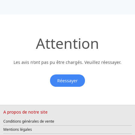
Attention
Les avis n’ont pas pu être chargés. Veuillez réessayer.
Réessayer
A propos de notre site
Conditions générales de vente
Mentions légales