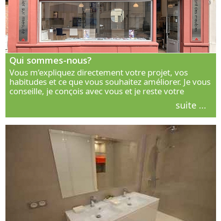
Qui sommes-nous?
Vous m’expliquez directement votre projet, vos
habitudes et ce que vous souhaitez améliorer. Je vous
conseille, je conçois avec vous et je reste votre
interlocuteur principal. Découvrez ma façon de vous
suite ...
accompagner.