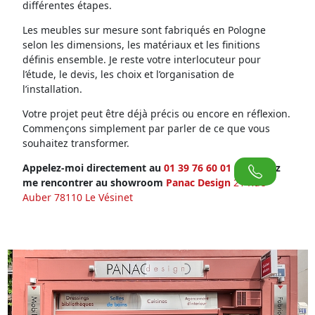
différentes étapes.
Les meubles sur mesure sont fabriqués en Pologne
selon les dimensions, les matériaux et les finitions
définis ensemble. Je reste votre interlocuteur pour
l’étude, le devis, les choix et l’organisation de
l’installation.
Votre projet peut être déjà précis ou encore en réflexion.
Commençons simplement par parler de ce que vous
souhaitez transformer.
Appelez-moi directement au
01 39 76 60 01
ou venez
me rencontrer au showroom
Panac Design
21 Rue
Auber 78110 Le Vésinet