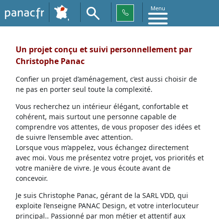
Menu
Un projet conçu et suivi personnellement par
Christophe Panac
Confier un projet d’aménagement, c’est aussi choisir de
ne pas en porter seul toute la complexité.
Vous recherchez un intérieur élégant, confortable et
cohérent, mais surtout une personne capable de
comprendre vos attentes, de vous proposer des idées et
de suivre l’ensemble avec attention.
Lorsque vous m’appelez, vous échangez directement
avec moi. Vous me présentez votre projet, vos priorités et
votre manière de vivre. Je vous écoute avant de
concevoir.
Je suis Christophe Panac, gérant de la SARL VDD, qui
exploite l’enseigne PANAC Design, et votre interlocuteur
principal.. Passionné par mon métier et attentif aux