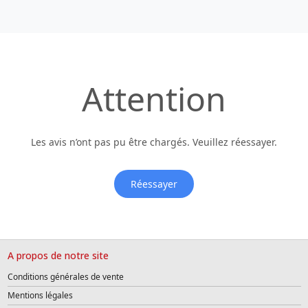
Attention
Les avis n’ont pas pu être chargés. Veuillez réessayer.
Réessayer
A propos de notre site
Conditions générales de vente
Mentions légales