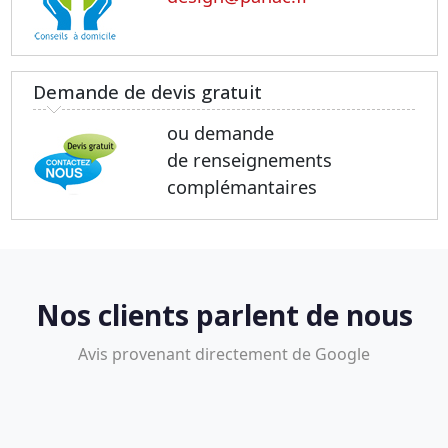
Demande de devis gratuit
ou demande
de renseignements
complémantaires
Nos clients parlent de nous
Avis provenant directement de Google