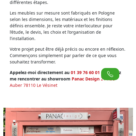
différentes étapes.
Les meubles sur mesure sont fabriqués en Pologne
selon les dimensions, les matériaux et les finitions
définis ensemble. Je reste votre interlocuteur pour
l’étude, le devis, les choix et l’organisation de
l’installation.
Votre projet peut être déjà précis ou encore en réflexion.
Commençons simplement par parler de ce que vous
souhaitez transformer.
Appelez-moi directement au
01 39 76 60 01
ou venez
me rencontrer au showroom
Panac Design
21 Rue
Auber 78110 Le Vésinet