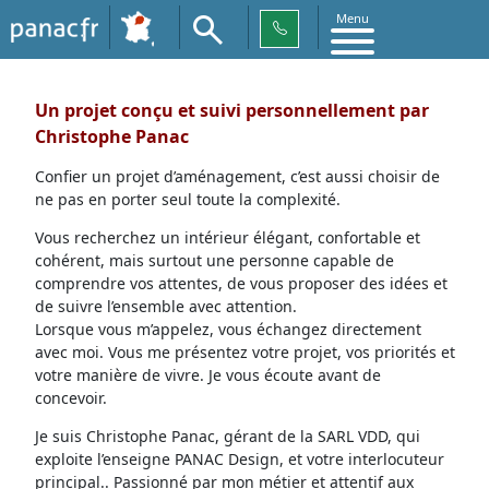
Menu
Un projet conçu et suivi personnellement par
Christophe Panac
Confier un projet d’aménagement, c’est aussi choisir de
ne pas en porter seul toute la complexité.
Vous recherchez un intérieur élégant, confortable et
cohérent, mais surtout une personne capable de
comprendre vos attentes, de vous proposer des idées et
de suivre l’ensemble avec attention.
Lorsque vous m’appelez, vous échangez directement
avec moi. Vous me présentez votre projet, vos priorités et
votre manière de vivre. Je vous écoute avant de
concevoir.
Je suis Christophe Panac, gérant de la SARL VDD, qui
exploite l’enseigne PANAC Design, et votre interlocuteur
principal.. Passionné par mon métier et attentif aux