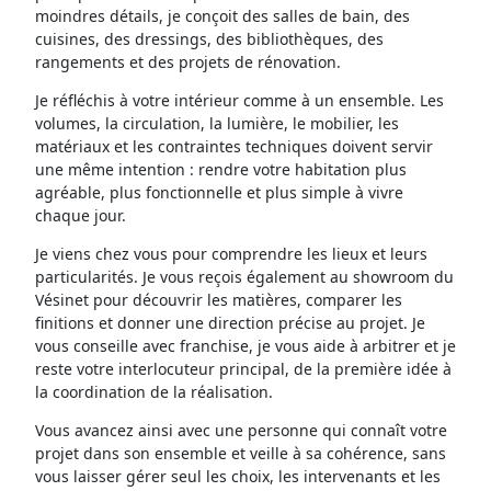
moindres détails, je conçoit des salles de bain, des
cuisines, des dressings, des bibliothèques, des
rangements et des projets de rénovation.
Je réfléchis à votre intérieur comme à un ensemble. Les
volumes, la circulation, la lumière, le mobilier, les
matériaux et les contraintes techniques doivent servir
une même intention : rendre votre habitation plus
agréable, plus fonctionnelle et plus simple à vivre
chaque jour.
Je viens chez vous pour comprendre les lieux et leurs
particularités. Je vous reçois également au showroom du
Vésinet pour découvrir les matières, comparer les
finitions et donner une direction précise au projet. Je
vous conseille avec franchise, je vous aide à arbitrer et je
reste votre interlocuteur principal, de la première idée à
la coordination de la réalisation.
Vous avancez ainsi avec une personne qui connaît votre
projet dans son ensemble et veille à sa cohérence, sans
vous laisser gérer seul les choix, les intervenants et les