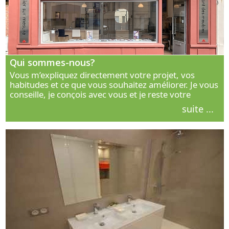
Qui sommes-nous?
Vous m’expliquez directement votre projet, vos
habitudes et ce que vous souhaitez améliorer. Je vous
conseille, je conçois avec vous et je reste votre
interlocuteur principal. Découvrez ma façon de vous
suite ...
accompagner.