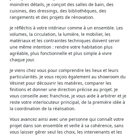
moindres détails, je conçoit des salles de bain, des
cuisines, des dressings, des bibliothèques, des
rangements et des projets de rénovation.
Je réfléchis à votre intérieur comme à un ensemble. Les
volumes, la circulation, la lumière, le mobilier, les
matériaux et les contraintes techniques doivent servir
une même intention : rendre votre habitation plus
agréable, plus fonctionnelle et plus simple à vivre
chaque jour.
Je viens chez vous pour comprendre les lieux et leurs
particularités. Je vous reçois également au showroom du
Vésinet pour découvrir les matières, comparer les
finitions et donner une direction précise au projet. Je
vous conseille avec franchise, je vous aide à arbitrer et je
reste votre interlocuteur principal, de la première idée à
la coordination de la réalisation.
Vous avancez ainsi avec une personne qui connaît votre
projet dans son ensemble et veille à sa cohérence, sans
vous laisser gérer seul les choix, les intervenants et les