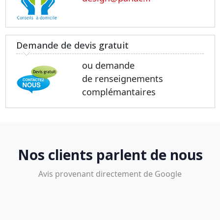
Demande de devis gratuit
ou demande
de renseignements
complémantaires
Nos clients parlent de nous
Avis provenant directement de Google