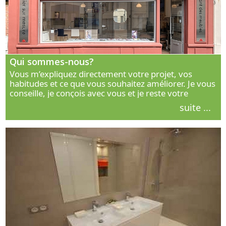
Qui sommes-nous?
Vous m’expliquez directement votre projet, vos
habitudes et ce que vous souhaitez améliorer. Je vous
conseille, je conçois avec vous et je reste votre
interlocuteur principal. Découvrez ma façon de vous
suite ...
accompagner.