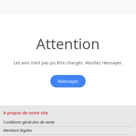
Attention
Les avis n’ont pas pu être chargés. Veuillez réessayer.
Réessayer
A propos de notre site
Conditions générales de vente
Mentions légales