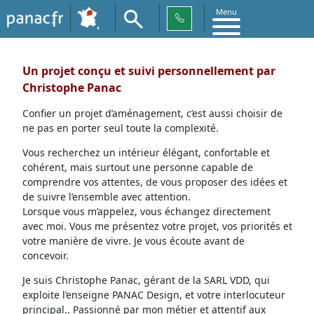
Menu
Un projet conçu et suivi personnellement par
Christophe Panac
Confier un projet d’aménagement, c’est aussi choisir de
ne pas en porter seul toute la complexité.
Vous recherchez un intérieur élégant, confortable et
cohérent, mais surtout une personne capable de
comprendre vos attentes, de vous proposer des idées et
de suivre l’ensemble avec attention.
Lorsque vous m’appelez, vous échangez directement
avec moi. Vous me présentez votre projet, vos priorités et
votre manière de vivre. Je vous écoute avant de
concevoir.
Je suis Christophe Panac, gérant de la SARL VDD, qui
exploite l’enseigne PANAC Design, et votre interlocuteur
principal.. Passionné par mon métier et attentif aux