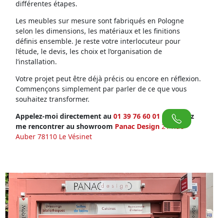
différentes étapes.
Les meubles sur mesure sont fabriqués en Pologne
selon les dimensions, les matériaux et les finitions
définis ensemble. Je reste votre interlocuteur pour
l’étude, le devis, les choix et l’organisation de
l’installation.
Votre projet peut être déjà précis ou encore en réflexion.
Commençons simplement par parler de ce que vous
souhaitez transformer.
Appelez-moi directement au
01 39 76 60 01
ou venez
me rencontrer au showroom
Panac Design
21 Rue
Auber 78110 Le Vésinet