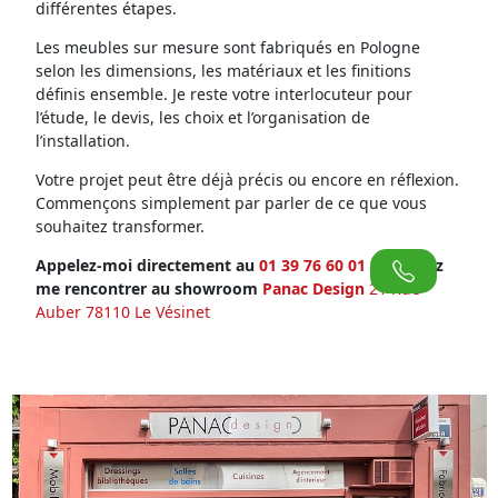
différentes étapes.
Les meubles sur mesure sont fabriqués en Pologne
selon les dimensions, les matériaux et les finitions
définis ensemble. Je reste votre interlocuteur pour
l’étude, le devis, les choix et l’organisation de
l’installation.
Votre projet peut être déjà précis ou encore en réflexion.
Commençons simplement par parler de ce que vous
souhaitez transformer.
Appelez-moi directement au
01 39 76 60 01
ou venez
me rencontrer au showroom
Panac Design
21 Rue
Auber 78110 Le Vésinet