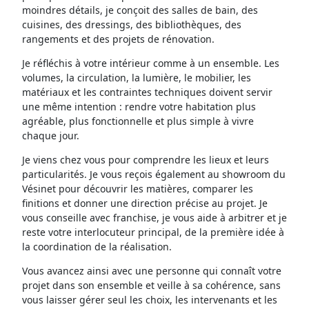
moindres détails, je conçoit des salles de bain, des
cuisines, des dressings, des bibliothèques, des
rangements et des projets de rénovation.
Je réfléchis à votre intérieur comme à un ensemble. Les
volumes, la circulation, la lumière, le mobilier, les
matériaux et les contraintes techniques doivent servir
une même intention : rendre votre habitation plus
agréable, plus fonctionnelle et plus simple à vivre
chaque jour.
Je viens chez vous pour comprendre les lieux et leurs
particularités. Je vous reçois également au showroom du
Vésinet pour découvrir les matières, comparer les
finitions et donner une direction précise au projet. Je
vous conseille avec franchise, je vous aide à arbitrer et je
reste votre interlocuteur principal, de la première idée à
la coordination de la réalisation.
Vous avancez ainsi avec une personne qui connaît votre
projet dans son ensemble et veille à sa cohérence, sans
vous laisser gérer seul les choix, les intervenants et les