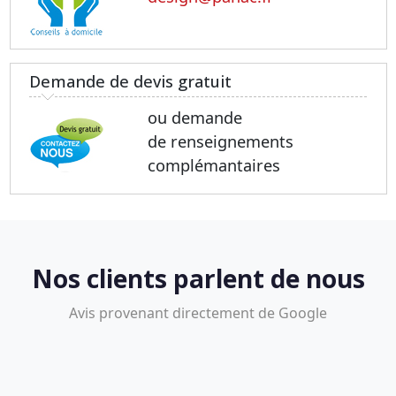
Demande de devis gratuit
ou demande
de renseignements
complémantaires
Nos clients parlent de nous
Avis provenant directement de Google