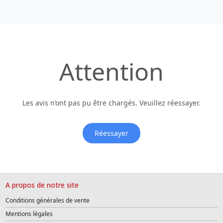
Attention
Les avis n’ont pas pu être chargés. Veuillez réessayer.
Réessayer
A propos de notre site
Conditions générales de vente
Mentions légales