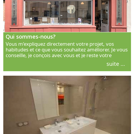
Qui sommes-nous?
Vous m’expliquez directement votre projet, vos
habitudes et ce que vous souhaitez améliorer. Je vous
conseille, je conçois avec vous et je reste votre
interlocuteur principal. Découvrez ma façon de vous
suite ...
accompagner.