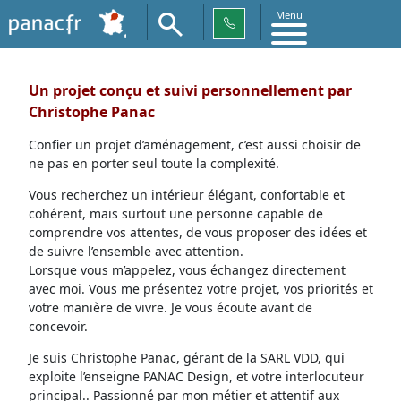
Menu
Un projet conçu et suivi personnellement par
Christophe Panac
Confier un projet d’aménagement, c’est aussi choisir de
ne pas en porter seul toute la complexité.
Vous recherchez un intérieur élégant, confortable et
cohérent, mais surtout une personne capable de
comprendre vos attentes, de vous proposer des idées et
de suivre l’ensemble avec attention.
Lorsque vous m’appelez, vous échangez directement
avec moi. Vous me présentez votre projet, vos priorités et
votre manière de vivre. Je vous écoute avant de
concevoir.
Je suis Christophe Panac, gérant de la SARL VDD, qui
exploite l’enseigne PANAC Design, et votre interlocuteur
principal.. Passionné par mon métier et attentif aux