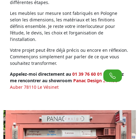
différentes étapes.
Les meubles sur mesure sont fabriqués en Pologne
selon les dimensions, les matériaux et les finitions
définis ensemble. Je reste votre interlocuteur pour
l’étude, le devis, les choix et l’organisation de
l’installation.
Votre projet peut être déjà précis ou encore en réflexion.
Commençons simplement par parler de ce que vous
souhaitez transformer.
Appelez-moi directement au
01 39 76 60 01
ou venez
me rencontrer au showroom
Panac Design
21 Rue
Auber 78110 Le Vésinet