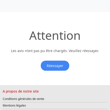
Attention
Les avis n’ont pas pu être chargés. Veuillez réessayer.
Réessayer
A propos de notre site
Conditions générales de vente
Mentions légales