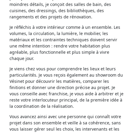
moindres détails, je conçoit des salles de bain, des
cuisines, des dressings, des bibliothèques, des
rangements et des projets de rénovation.
Je réfléchis à votre intérieur comme à un ensemble. Les
volumes, la circulation, la lumière, le mobilier, les
matériaux et les contraintes techniques doivent servir
une même intention : rendre votre habitation plus
agréable, plus fonctionnelle et plus simple à vivre
chaque jour.
Je viens chez vous pour comprendre les lieux et leurs
particularités. Je vous reçois également au showroom du
Vésinet pour découvrir les matières, comparer les
finitions et donner une direction précise au projet. Je
vous conseille avec franchise, je vous aide à arbitrer et je
reste votre interlocuteur principal, de la première idée à
la coordination de la réalisation.
Vous avancez ainsi avec une personne qui connaît votre
projet dans son ensemble et veille à sa cohérence, sans
vous laisser gérer seul les choix, les intervenants et les