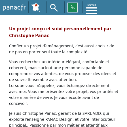
Menu
Un projet conçu et suivi personnellement par
Christophe Panac
Confier un projet d’aménagement, c’est aussi choisir de
ne pas en porter seul toute la complexité.
Vous recherchez un intérieur élégant, confortable et
cohérent, mais surtout une personne capable de
comprendre vos attentes, de vous proposer des idées et
de suivre l’ensemble avec attention.
Lorsque vous m’appelez, vous échangez directement
avec moi. Vous me présentez votre projet, vos priorités et
votre manière de vivre. Je vous écoute avant de
concevoir.
Je suis Christophe Panac, gérant de la SARL VDD, qui
exploite l’enseigne PANAC Design, et votre interlocuteur
principal.. Passionné par mon métier et attentif aux