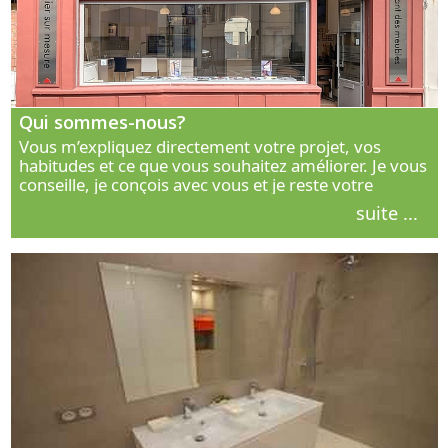
Qui sommes-nous?
Vous m’expliquez directement votre projet, vos
habitudes et ce que vous souhaitez améliorer. Je vous
conseille, je conçois avec vous et je reste votre
interlocuteur principal. Découvrez ma façon de vous
suite ...
accompagner.