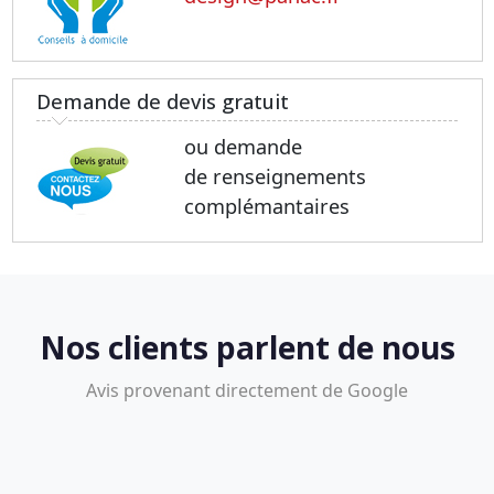
Demande de devis gratuit
ou demande
de renseignements
complémantaires
Nos clients parlent de nous
Avis provenant directement de Google