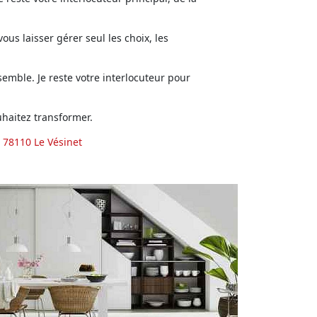
us laisser gérer seul les choix, les
emble. Je reste votre interlocuteur pour
haitez transformer.
 78110 Le Vésinet