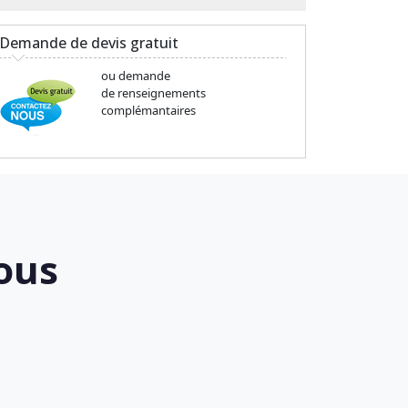
Demande de devis gratuit
ou demande
de renseignements
complémantaires
ous