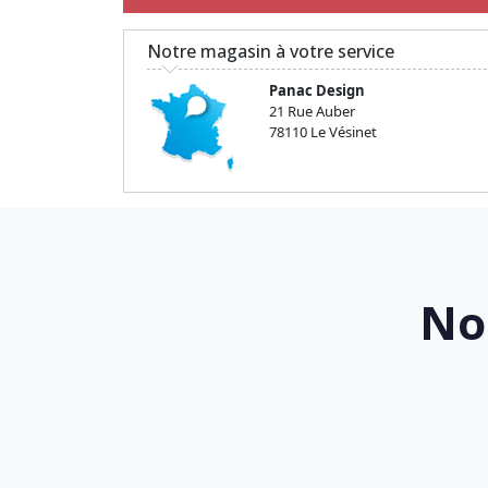
Notre magasin à votre service
Panac Design
21 Rue Auber
78110 Le Vésinet
No