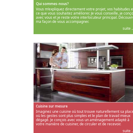
Qui sommes-nous?
Vous m’expliquez directement votre projet, vos habitudes e
ce que vous souhaitez améliorer. Je vous conseille, je conço
avec vous et je reste votre interlocuteur principal. Découvr
ma façon de vous accompagner.
suite ..
Cuisine sur mesure
Imaginez une cuisine où tout trouve naturellement sa place
où les gestes sont plus simples et le plan de travail mieux
dégagé. Je conçois avec vous un aménagement adapté à
votre manière de cuisiner, de circuler et de recevoir.
suite ..