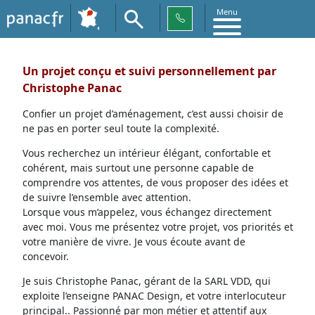
Menu
Un projet conçu et suivi personnellement par
Christophe Panac
Confier un projet d’aménagement, c’est aussi choisir de
ne pas en porter seul toute la complexité.
Vous recherchez un intérieur élégant, confortable et
cohérent, mais surtout une personne capable de
comprendre vos attentes, de vous proposer des idées et
de suivre l’ensemble avec attention.
Lorsque vous m’appelez, vous échangez directement
avec moi. Vous me présentez votre projet, vos priorités et
votre manière de vivre. Je vous écoute avant de
concevoir.
Je suis Christophe Panac, gérant de la SARL VDD, qui
exploite l’enseigne PANAC Design, et votre interlocuteur
principal.. Passionné par mon métier et attentif aux