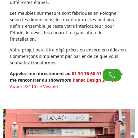
différentes étapes.
Les meubles sur mesure sont fabriqués en Pologne
selon les dimensions, les matériaux et les finitions
définis ensemble. Je reste votre interlocuteur pour
l’étude, le devis, les choix et l’organisation de
l’installation.
Votre projet peut être déjà précis ou encore en réflexion.
Commençons simplement par parler de ce que vous
souhaitez transformer.
Appelez-moi directement au
01 39 76 60 01
ou venez
me rencontrer au showroom
Panac Design
21 Rue
Auber 78110 Le Vésinet