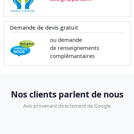
Demande de devis gratuit
ou demande
de renseignements
complémantaires
Nos clients parlent de nous
Avis provenant directement de Google