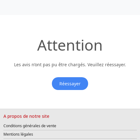
Attention
Les avis n’ont pas pu être chargés. Veuillez réessayer.
Réessayer
A propos de notre site
Conditions générales de vente
Mentions légales