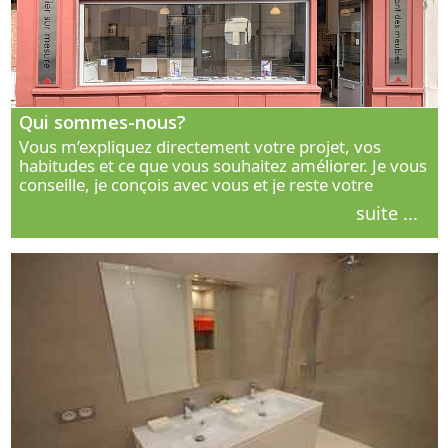
Qui sommes-nous?
Vous m’expliquez directement votre projet, vos
habitudes et ce que vous souhaitez améliorer. Je vous
conseille, je conçois avec vous et je reste votre
interlocuteur principal. Découvrez ma façon de vous
suite ...
accompagner.