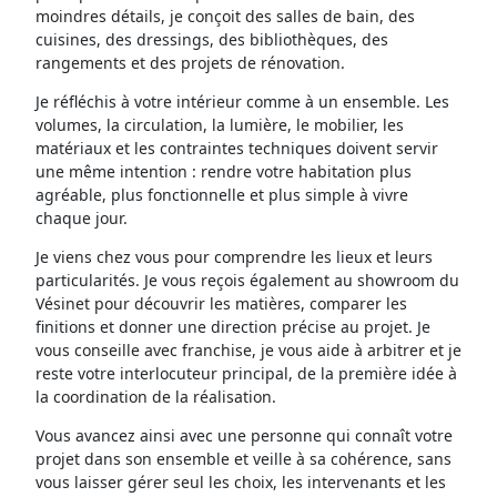
moindres détails, je conçoit des salles de bain, des
cuisines, des dressings, des bibliothèques, des
rangements et des projets de rénovation.
Je réfléchis à votre intérieur comme à un ensemble. Les
volumes, la circulation, la lumière, le mobilier, les
matériaux et les contraintes techniques doivent servir
une même intention : rendre votre habitation plus
agréable, plus fonctionnelle et plus simple à vivre
chaque jour.
Je viens chez vous pour comprendre les lieux et leurs
particularités. Je vous reçois également au showroom du
Vésinet pour découvrir les matières, comparer les
finitions et donner une direction précise au projet. Je
vous conseille avec franchise, je vous aide à arbitrer et je
reste votre interlocuteur principal, de la première idée à
la coordination de la réalisation.
Vous avancez ainsi avec une personne qui connaît votre
projet dans son ensemble et veille à sa cohérence, sans
vous laisser gérer seul les choix, les intervenants et les