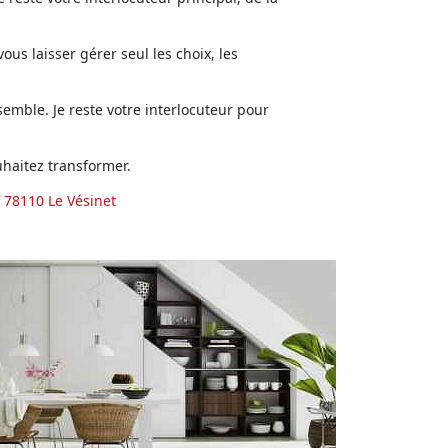
us laisser gérer seul les choix, les
emble. Je reste votre interlocuteur pour
haitez transformer.
 78110 Le Vésinet