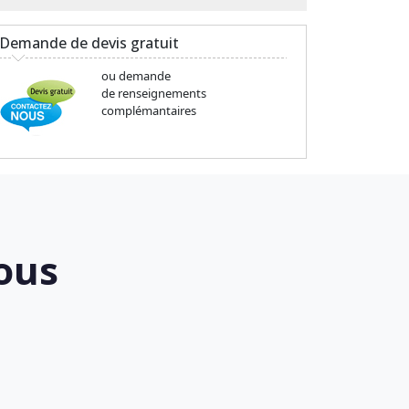
Demande de devis gratuit
ou demande
de renseignements
complémantaires
ous