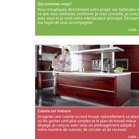
Qui sommes-nous?
Vous m’expliquez directement votre projet, vos habitudes e
ce que vous souhaitez améliorer. Je vous conseille, je conço
avec vous et je reste votre interlocuteur principal. Découvr
ma façon de vous accompagner.
suite ..
Cuisine sur mesure
Imaginez une cuisine où tout trouve naturellement sa place
où les gestes sont plus simples et le plan de travail mieux
dégagé. Je conçois avec vous un aménagement adapté à
votre manière de cuisiner, de circuler et de recevoir.
suite ..