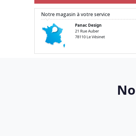
Notre magasin à votre service
Panac Design
21 Rue Auber
78110 Le Vésinet
No