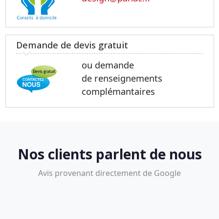
Demande de devis gratuit
ou demande
de renseignements
complémantaires
Nos clients parlent de nous
Avis provenant directement de Google