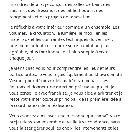
moindres détails, je conçoit des salles de bain, des
cuisines, des dressings, des bibliothèques, des
rangements et des projets de rénovation.
Je réfléchis à votre intérieur comme à un ensemble. Les
volumes, la circulation, la lumière, le mobilier, les
matériaux et les contraintes techniques doivent servir
une même intention : rendre votre habitation plus
agréable, plus fonctionnelle et plus simple à vivre
chaque jour.
Je viens chez vous pour comprendre les lieux et leurs
particularités. Je vous reçois également au showroom du
Vésinet pour découvrir les matières, comparer les
finitions et donner une direction précise au projet. Je
vous conseille avec franchise, je vous aide à arbitrer et je
reste votre interlocuteur principal, de la première idée à
la coordination de la réalisation.
Vous avancez ainsi avec une personne qui connaît votre
projet dans son ensemble et veille à sa cohérence, sans
vous laisser gérer seul les choix, les intervenants et les