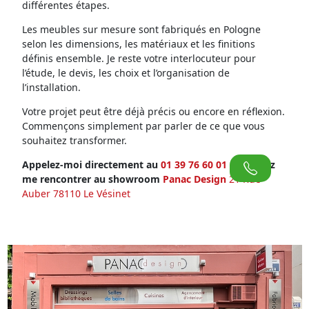
différentes étapes.
Les meubles sur mesure sont fabriqués en Pologne
selon les dimensions, les matériaux et les finitions
définis ensemble. Je reste votre interlocuteur pour
l’étude, le devis, les choix et l’organisation de
l’installation.
Votre projet peut être déjà précis ou encore en réflexion.
Commençons simplement par parler de ce que vous
souhaitez transformer.
Appelez-moi directement au
01 39 76 60 01
ou venez
me rencontrer au showroom
Panac Design
21 Rue
Auber 78110 Le Vésinet