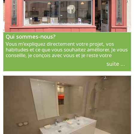
Qui sommes-nous?
Vous m’expliquez directement votre projet, vos
habitudes et ce que vous souhaitez améliorer. Je vous
conseille, je conçois avec vous et je reste votre
interlocuteur principal. Découvrez ma façon de vous
suite ...
accompagner.