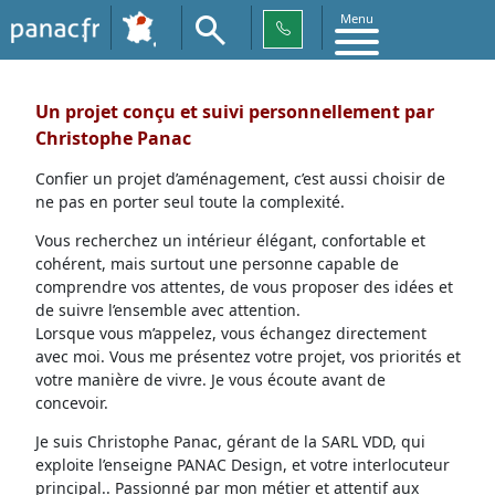
Menu
Un projet conçu et suivi personnellement par
Christophe Panac
Confier un projet d’aménagement, c’est aussi choisir de
ne pas en porter seul toute la complexité.
Vous recherchez un intérieur élégant, confortable et
cohérent, mais surtout une personne capable de
comprendre vos attentes, de vous proposer des idées et
de suivre l’ensemble avec attention.
Lorsque vous m’appelez, vous échangez directement
avec moi. Vous me présentez votre projet, vos priorités et
votre manière de vivre. Je vous écoute avant de
concevoir.
Je suis Christophe Panac, gérant de la SARL VDD, qui
exploite l’enseigne PANAC Design, et votre interlocuteur
principal.. Passionné par mon métier et attentif aux