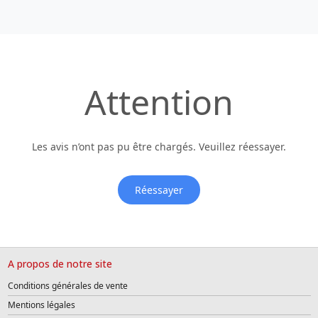
Attention
Les avis n’ont pas pu être chargés. Veuillez réessayer.
Réessayer
A propos de notre site
Conditions générales de vente
Mentions légales