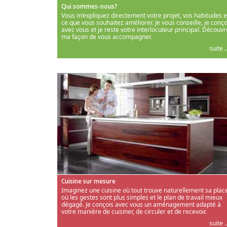
Qui sommes-nous?
Vous m’expliquez directement votre projet, vos habitudes e
ce que vous souhaitez améliorer. Je vous conseille, je conço
avec vous et je reste votre interlocuteur principal. Découvr
ma façon de vous accompagner.
suite ..
Cuisine sur mesure
Imaginez une cuisine où tout trouve naturellement sa place
où les gestes sont plus simples et le plan de travail mieux
dégagé. Je conçois avec vous un aménagement adapté à
votre manière de cuisiner, de circuler et de recevoir.
suite ..