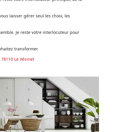
us laisser gérer seul les choix, les
emble. Je reste votre interlocuteur pour
haitez transformer.
 78110 Le Vésinet