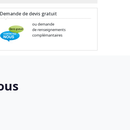
Demande de devis gratuit
ou demande
de renseignements
complémantaires
ous