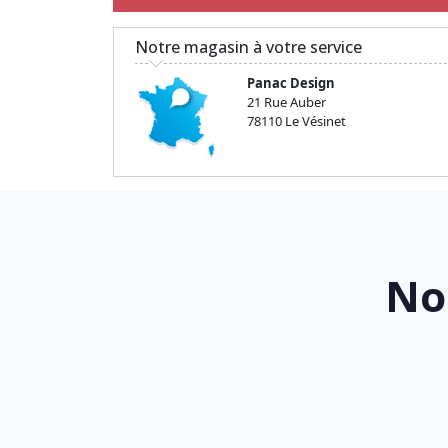
Notre magasin à votre service
Panac Design
21 Rue Auber
78110 Le Vésinet
No