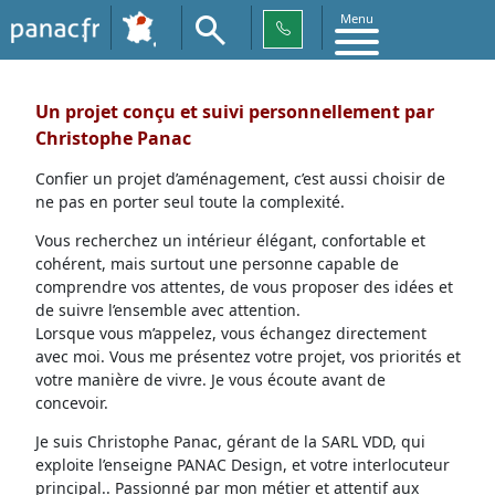
Menu
Un projet conçu et suivi personnellement par
Christophe Panac
Confier un projet d’aménagement, c’est aussi choisir de
ne pas en porter seul toute la complexité.
Vous recherchez un intérieur élégant, confortable et
cohérent, mais surtout une personne capable de
comprendre vos attentes, de vous proposer des idées et
de suivre l’ensemble avec attention.
Lorsque vous m’appelez, vous échangez directement
avec moi. Vous me présentez votre projet, vos priorités et
votre manière de vivre. Je vous écoute avant de
concevoir.
Je suis Christophe Panac, gérant de la SARL VDD, qui
exploite l’enseigne PANAC Design, et votre interlocuteur
principal.. Passionné par mon métier et attentif aux