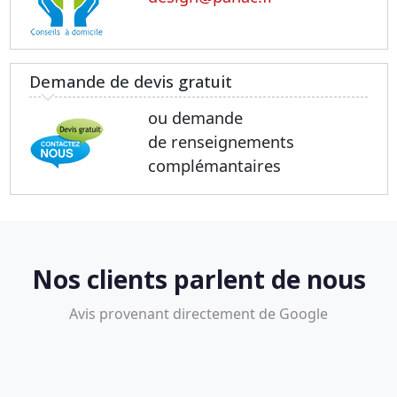
Demande de devis gratuit
ou demande
de renseignements
complémantaires
Nos clients parlent de nous
Avis provenant directement de Google