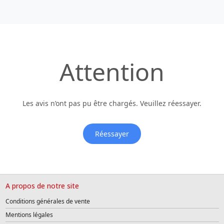
Attention
Les avis n’ont pas pu être chargés. Veuillez réessayer.
Réessayer
A propos de notre site
Conditions générales de vente
Mentions légales