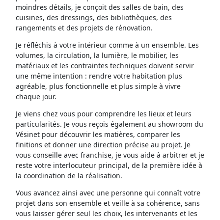
moindres détails, je conçoit des salles de bain, des
cuisines, des dressings, des bibliothèques, des
rangements et des projets de rénovation.
Je réfléchis à votre intérieur comme à un ensemble. Les
volumes, la circulation, la lumière, le mobilier, les
matériaux et les contraintes techniques doivent servir
une même intention : rendre votre habitation plus
agréable, plus fonctionnelle et plus simple à vivre
chaque jour.
Je viens chez vous pour comprendre les lieux et leurs
particularités. Je vous reçois également au showroom du
Vésinet pour découvrir les matières, comparer les
finitions et donner une direction précise au projet. Je
vous conseille avec franchise, je vous aide à arbitrer et je
reste votre interlocuteur principal, de la première idée à
la coordination de la réalisation.
Vous avancez ainsi avec une personne qui connaît votre
projet dans son ensemble et veille à sa cohérence, sans
vous laisser gérer seul les choix, les intervenants et les