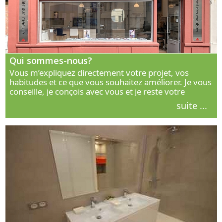
Qui sommes-nous?
Vous m’expliquez directement votre projet, vos
habitudes et ce que vous souhaitez améliorer. Je vous
conseille, je conçois avec vous et je reste votre
interlocuteur principal. Découvrez ma façon de vous
suite ...
accompagner.