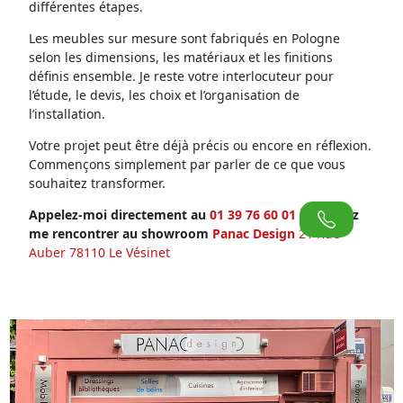
différentes étapes.
Les meubles sur mesure sont fabriqués en Pologne
selon les dimensions, les matériaux et les finitions
définis ensemble. Je reste votre interlocuteur pour
l’étude, le devis, les choix et l’organisation de
l’installation.
Votre projet peut être déjà précis ou encore en réflexion.
Commençons simplement par parler de ce que vous
souhaitez transformer.
Appelez-moi directement au
01 39 76 60 01
ou venez
me rencontrer au showroom
Panac Design
21 Rue
Auber 78110 Le Vésinet