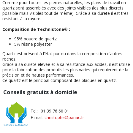
Comme pour toutes les pierres naturelles, les plans de travail en
quartz sont assemblés avec des joints visibles (les plus discrets
possible mais visibles tout de même). Grâce à sa dureté il est très
résistant à la rayure.
Composition de Technistone® :
95% poudre de quartz
5% résine polyester
Quartz est présent à l’état pur ou dans la composition d’autres
roches.
Grâce à sa dureté élevée et à sa résistance aux acides, il est utilisé
pour la fabrication des produits les plus variés qui requièrent de la
précision et de hautes performances.
Ce quartz est le principal composant des plaques en quartz.
Conseils gratuits à domicile
Tel.: 01 39 76 60 01
E-mail:
christophe@panac.fr