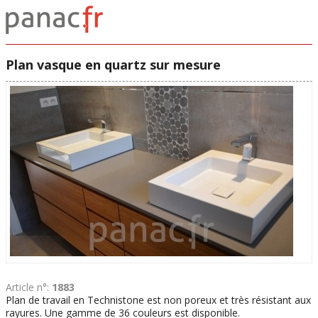
Plan vasque en quartz sur mesure
Article n°:
1883
Plan de travail en Technistone est non poreux et très résistant aux
rayures. Une gamme de 36 couleurs est disponible.