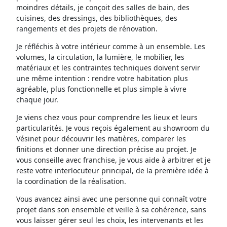
moindres détails, je conçoit des salles de bain, des
cuisines, des dressings, des bibliothèques, des
rangements et des projets de rénovation.
Je réfléchis à votre intérieur comme à un ensemble. Les
volumes, la circulation, la lumière, le mobilier, les
matériaux et les contraintes techniques doivent servir
une même intention : rendre votre habitation plus
agréable, plus fonctionnelle et plus simple à vivre
chaque jour.
Je viens chez vous pour comprendre les lieux et leurs
particularités. Je vous reçois également au showroom du
Vésinet pour découvrir les matières, comparer les
finitions et donner une direction précise au projet. Je
vous conseille avec franchise, je vous aide à arbitrer et je
reste votre interlocuteur principal, de la première idée à
la coordination de la réalisation.
Vous avancez ainsi avec une personne qui connaît votre
projet dans son ensemble et veille à sa cohérence, sans
vous laisser gérer seul les choix, les intervenants et les