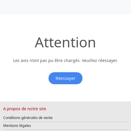
Attention
Les avis n’ont pas pu être chargés. Veuillez réessayer.
Réessayer
A propos de notre site
Conditions générales de vente
Mentions légales