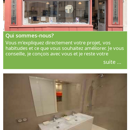
Qui sommes-nous?
Vous m’expliquez directement votre projet, vos
habitudes et ce que vous souhaitez améliorer. Je vous
conseille, je conçois avec vous et je reste votre
interlocuteur principal. Découvrez ma façon de vous
suite ...
accompagner.