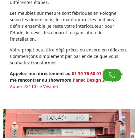
différentes étapes.
Les meubles sur mesure sont fabriqués en Pologne
selon les dimensions, les matériaux et les finitions
définis ensemble. Je reste votre interlocuteur pour
l’étude, le devis, les choix et l’organisation de
l’installation.
Votre projet peut être déjà précis ou encore en réflexion.
Commençons simplement par parler de ce que vous
souhaitez transformer.
Appelez-moi directement au
01 39 76 60 01
ou venez
me rencontrer au showroom
Panac Design
21 Rue
Auber 78110 Le Vésinet