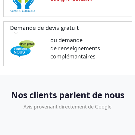
Demande de devis gratuit
ou demande
de renseignements
complémantaires
Nos clients parlent de nous
Avis provenant directement de Google