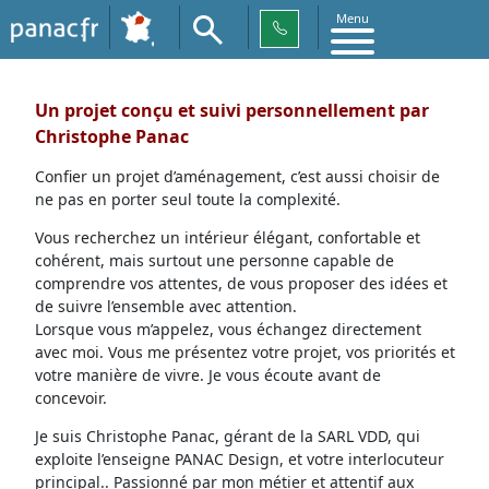
Menu
Un projet conçu et suivi personnellement par
Christophe Panac
Confier un projet d’aménagement, c’est aussi choisir de
ne pas en porter seul toute la complexité.
Vous recherchez un intérieur élégant, confortable et
cohérent, mais surtout une personne capable de
comprendre vos attentes, de vous proposer des idées et
de suivre l’ensemble avec attention.
Lorsque vous m’appelez, vous échangez directement
avec moi. Vous me présentez votre projet, vos priorités et
votre manière de vivre. Je vous écoute avant de
concevoir.
Je suis Christophe Panac, gérant de la SARL VDD, qui
exploite l’enseigne PANAC Design, et votre interlocuteur
principal.. Passionné par mon métier et attentif aux