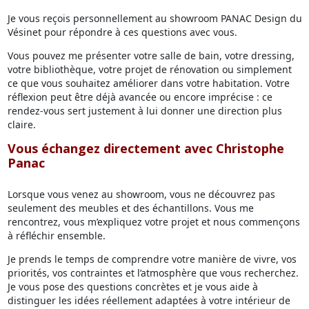
Je vous reçois personnellement au showroom PANAC Design du
Vésinet pour répondre à ces questions avec vous.
Vous pouvez me présenter votre salle de bain, votre dressing,
votre bibliothèque, votre projet de rénovation ou simplement
ce que vous souhaitez améliorer dans votre habitation. Votre
réflexion peut être déjà avancée ou encore imprécise : ce
rendez-vous sert justement à lui donner une direction plus
claire.
Vous échangez directement avec Christophe
Panac
Lorsque vous venez au showroom, vous ne découvrez pas
seulement des meubles et des échantillons. Vous me
rencontrez, vous m’expliquez votre projet et nous commençons
à réfléchir ensemble.
Je prends le temps de comprendre votre manière de vivre, vos
priorités, vos contraintes et l’atmosphère que vous recherchez.
Je vous pose des questions concrètes et je vous aide à
distinguer les idées réellement adaptées à votre intérieur de