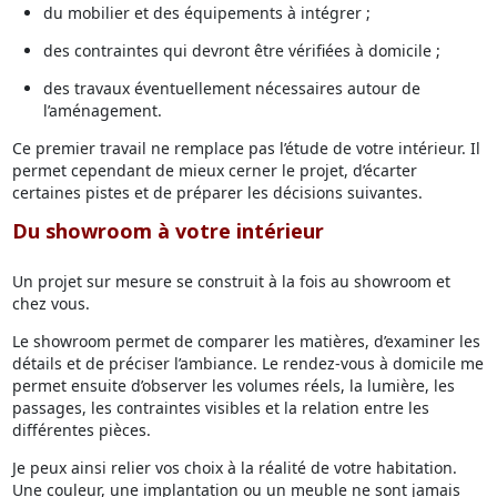
du mobilier et des équipements à intégrer ;
des contraintes qui devront être vérifiées à domicile ;
des travaux éventuellement nécessaires autour de
l’aménagement.
Ce premier travail ne remplace pas l’étude de votre intérieur. Il
permet cependant de mieux cerner le projet, d’écarter
certaines pistes et de préparer les décisions suivantes.
Du showroom à votre intérieur
Un projet sur mesure se construit à la fois au showroom et
chez vous.
Le showroom permet de comparer les matières, d’examiner les
détails et de préciser l’ambiance. Le rendez-vous à domicile me
permet ensuite d’observer les volumes réels, la lumière, les
passages, les contraintes visibles et la relation entre les
différentes pièces.
Je peux ainsi relier vos choix à la réalité de votre habitation.
Une couleur, une implantation ou un meuble ne sont jamais