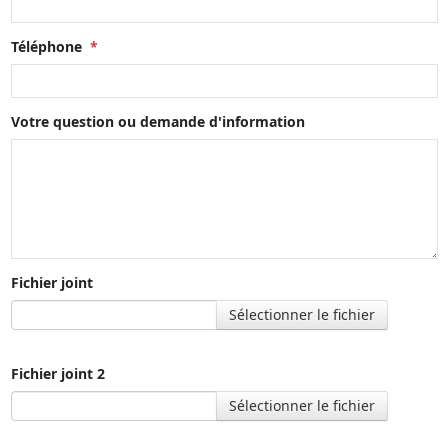
Téléphone
*
Votre question ou demande d'information
Fichier joint
Sélectionner le fichier
Fichier joint 2
Sélectionner le fichier