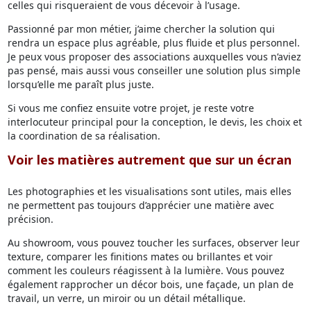
celles qui risqueraient de vous décevoir à l’usage.
Passionné par mon métier, j’aime chercher la solution qui
rendra un espace plus agréable, plus fluide et plus personnel.
Je peux vous proposer des associations auxquelles vous n’aviez
pas pensé, mais aussi vous conseiller une solution plus simple
lorsqu’elle me paraît plus juste.
Si vous me confiez ensuite votre projet, je reste votre
interlocuteur principal pour la conception, le devis, les choix et
la coordination de sa réalisation.
Voir les matières autrement que sur un écran
Les photographies et les visualisations sont utiles, mais elles
ne permettent pas toujours d’apprécier une matière avec
précision.
Au showroom, vous pouvez toucher les surfaces, observer leur
texture, comparer les finitions mates ou brillantes et voir
comment les couleurs réagissent à la lumière. Vous pouvez
également rapprocher un décor bois, une façade, un plan de
travail, un verre, un miroir ou un détail métallique.