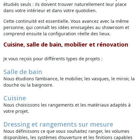
étudiés seuls : ils doivent trouver naturellement leur place
dans votre intérieur et dans votre quotidien.
Cette continuité est essentielle. Vous avancez avec la même
personne, qui connaît les idées envisagées au showroom et
comprend ensuite la configuration réelle des lieux.
Cuisine, salle de bain, mobilier et rénovation
Je vous reçois pour différents types de projets :
Salle de bain
Nous étudions l’ambiance, le mobilier, les vasques, le miroir, la
douche ou la baignoire.
Cuisine
Nous choisissons les rangements et les matériaux adaptés à
votre projet.
Dressing et rangements sur mesure
Nous définissons ce que vous souhaitez ranger, les volumes
disponibles, les systèmes d’ouverture et les finitions capables