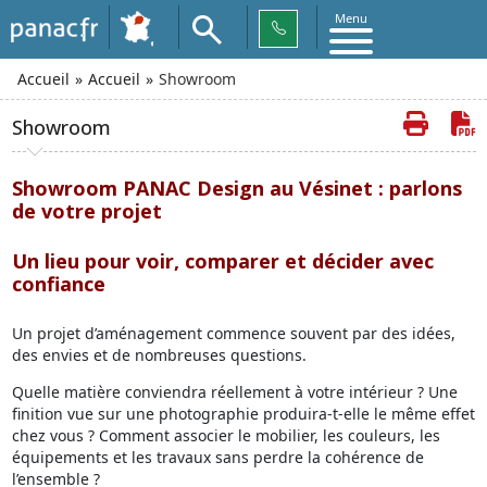
Menu
Accueil
Accueil
Showroom
Showroom
Showroom PANAC Design au Vésinet : parlons
de votre projet
Un lieu pour voir, comparer et décider avec
confiance
Un projet d’aménagement commence souvent par des idées,
des envies et de nombreuses questions.
Quelle matière conviendra réellement à votre intérieur ? Une
finition vue sur une photographie produira-t-elle le même effet
chez vous ? Comment associer le mobilier, les couleurs, les
équipements et les travaux sans perdre la cohérence de
l’ensemble ?