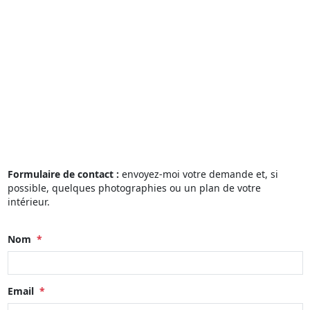
Formulaire de contact :
envoyez-moi votre demande et, si
possible, quelques photographies ou un plan de votre
intérieur.
Nom
*
Email
*