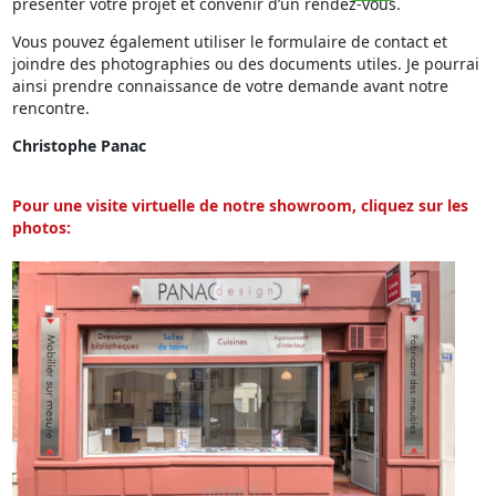
présenter votre projet et convenir d’un rendez-vous.
Vous pouvez également utiliser le formulaire de contact et
joindre des photographies ou des documents utiles. Je pourrai
ainsi prendre connaissance de votre demande avant notre
rencontre.
Christophe Panac
Pour une visite virtuelle de notre showroom, cliquez sur les
photos: