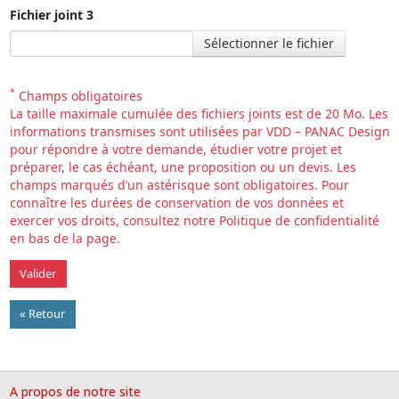
Fichier joint 3
Sélectionner le fichier
*
Champs obligatoires
La taille maximale cumulée des fichiers joints est de 20 Mo. Les
informations transmises sont utilisées par VDD – PANAC Design
pour répondre à votre demande, étudier votre projet et
préparer, le cas échéant, une proposition ou un devis. Les
champs marqués d’un astérisque sont obligatoires. Pour
connaître les durées de conservation de vos données et
exercer vos droits, consultez notre Politique de confidentialité
en bas de la page.
« Retour
A propos de notre site