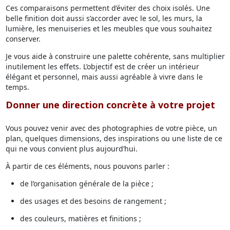
Ces comparaisons permettent d’éviter des choix isolés. Une
belle finition doit aussi s’accorder avec le sol, les murs, la
lumière, les menuiseries et les meubles que vous souhaitez
conserver.
Je vous aide à construire une palette cohérente, sans multiplier
inutilement les effets. L’objectif est de créer un intérieur
élégant et personnel, mais aussi agréable à vivre dans le
temps.
Donner une direction concrète à votre projet
Vous pouvez venir avec des photographies de votre pièce, un
plan, quelques dimensions, des inspirations ou une liste de ce
qui ne vous convient plus aujourd’hui.
À partir de ces éléments, nous pouvons parler :
de l’organisation générale de la pièce ;
des usages et des besoins de rangement ;
des couleurs, matières et finitions ;