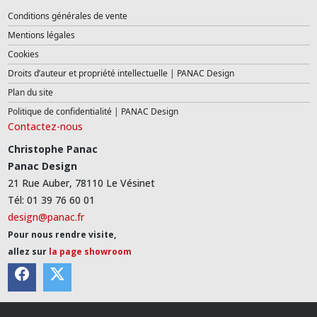
Conditions générales de vente
Mentions légales
Cookies
Droits d’auteur et propriété intellectuelle | PANAC Design
Plan du site
Politique de confidentialité | PANAC Design
Contactez-nous
Christophe Panac
Panac Design
21 Rue Auber, 78110 Le Vésinet
Tél: 01 39 76 60 01
design@panac.fr
Pour nous rendre visite,
allez sur
la page showroom