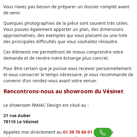
Vous n’avez pas besoin de préparer un dossier complet avant
de venir.
Quelques photographies de la pièce sont souvent très utiles.
Vous pouvez également apporter un plan, des dimensions
approximatives, des exemples qui vous plaisent ou une liste
des principales difficultés que vous souhaitez résoudre.
Ces éléments me permettront de mieux comprendre votre
demande et de rendre notre échange plus concret.
Pour être certain que je puisse vous recevoir personnellement
et vous consacrer le temps nécessaire, je vous recommande de
convenir d’un rendez-vous avant votre venue.
Rencontrons-nous au showroom du Vésinet
Le showroom PANAC Design est situé au :
21 rue Auber
78110 Le Vésinet
Appelez-moi directement au
01 39 76 60 01
pour me