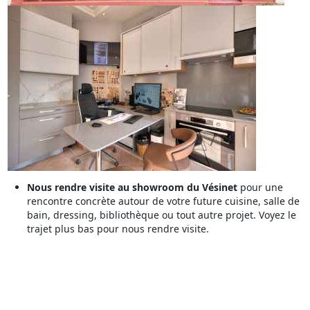
Nous rendre visite au showroom du Vésinet
pour une
rencontre concrète autour de votre future cuisine, salle de
bain, dressing, bibliothèque ou tout autre projet. Voyez le
trajet plus bas pour nous rendre visite.