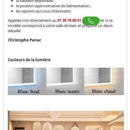
la hauteur disponible ;
la position approximative de l’alimentation ;
les options qui vous intéressent.
Appelez-moi directement au
01 39 76 60 01
pour vérifier si ce
modèle correspond à votre salle de bain et préparer un devis
détaillé.
Christophe Panac
Couleurs de la lumière