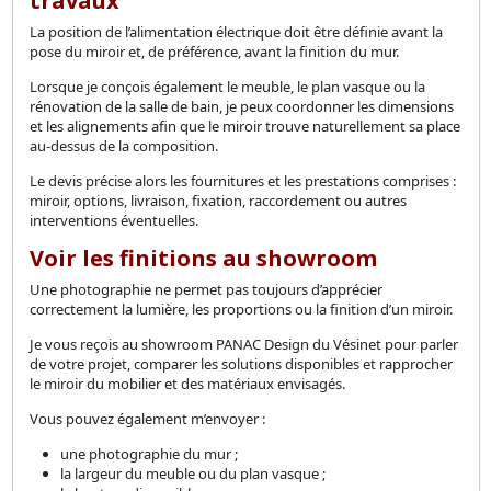
travaux
La position de l’alimentation électrique doit être définie avant la
pose du miroir et, de préférence, avant la finition du mur.
Lorsque je conçois également le meuble, le plan vasque ou la
rénovation de la salle de bain, je peux coordonner les dimensions
et les alignements afin que le miroir trouve naturellement sa place
au-dessus de la composition.
Le devis précise alors les fournitures et les prestations comprises :
miroir, options, livraison, fixation, raccordement ou autres
interventions éventuelles.
Voir les finitions au showroom
Une photographie ne permet pas toujours d’apprécier
correctement la lumière, les proportions ou la finition d’un miroir.
Je vous reçois au showroom PANAC Design du Vésinet pour parler
de votre projet, comparer les solutions disponibles et rapprocher
le miroir du mobilier et des matériaux envisagés.
Vous pouvez également m’envoyer :
une photographie du mur ;
la largeur du meuble ou du plan vasque ;