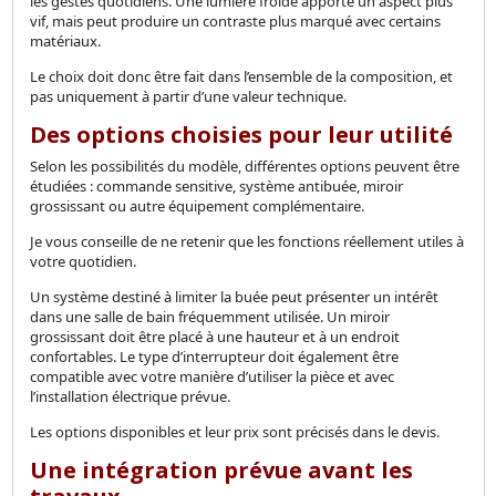
les gestes quotidiens. Une lumière froide apporte un aspect plus
vif, mais peut produire un contraste plus marqué avec certains
matériaux.
Le choix doit donc être fait dans l’ensemble de la composition, et
pas uniquement à partir d’une valeur technique.
Des options choisies pour leur utilité
Selon les possibilités du modèle, différentes options peuvent être
étudiées : commande sensitive, système antibuée, miroir
grossissant ou autre équipement complémentaire.
Je vous conseille de ne retenir que les fonctions réellement utiles à
votre quotidien.
Un système destiné à limiter la buée peut présenter un intérêt
dans une salle de bain fréquemment utilisée. Un miroir
grossissant doit être placé à une hauteur et à un endroit
confortables. Le type d’interrupteur doit également être
compatible avec votre manière d’utiliser la pièce et avec
l’installation électrique prévue.
Les options disponibles et leur prix sont précisés dans le devis.
Une intégration prévue avant les