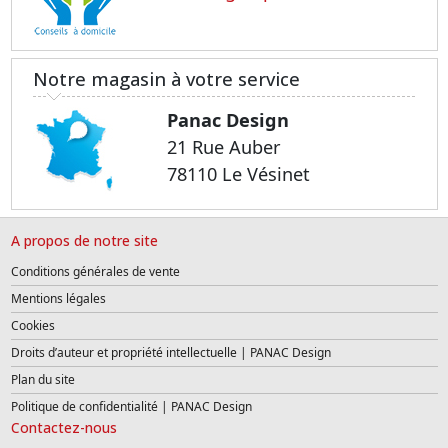
Notre magasin à votre service
Panac Design
21 Rue Auber
78110 Le Vésinet
A propos de notre site
Conditions générales de vente
Mentions légales
Cookies
Droits d’auteur et propriété intellectuelle | PANAC Design
Plan du site
Politique de confidentialité | PANAC Design
Contactez-nous