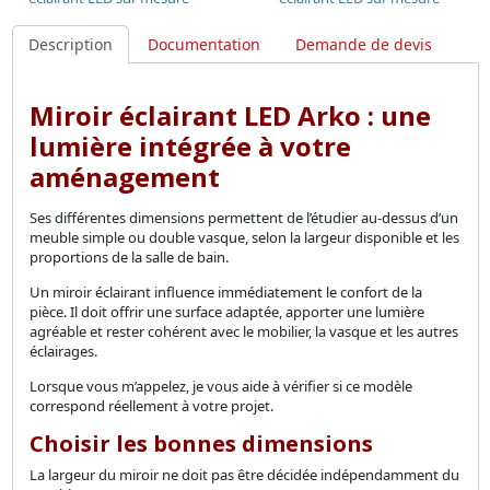
Description
Documentation
Demande de devis
Miroir éclairant LED Arko : une
lumière intégrée à votre
aménagement
Ses différentes dimensions permettent de l’étudier au-dessus d’un
meuble simple ou double vasque, selon la largeur disponible et les
proportions de la salle de bain.
Un miroir éclairant influence immédiatement le confort de la
pièce. Il doit offrir une surface adaptée, apporter une lumière
agréable et rester cohérent avec le mobilier, la vasque et les autres
éclairages.
Lorsque vous m’appelez, je vous aide à vérifier si ce modèle
correspond réellement à votre projet.
Choisir les bonnes dimensions
La largeur du miroir ne doit pas être décidée indépendamment du