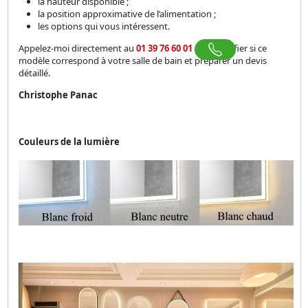
la hauteur disponible ;
la position approximative de l’alimentation ;
les options qui vous intéressent.
Appelez-moi directement au
01 39 76 60 01
pour vérifier si ce
modèle correspond à votre salle de bain et préparer un devis
détaillé.
Christophe Panac
Couleurs de la lumière