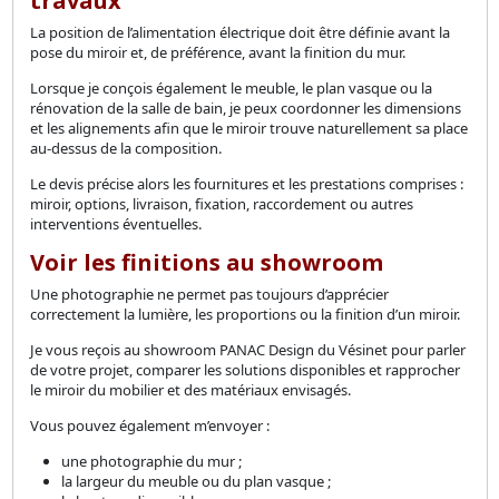
travaux
La position de l’alimentation électrique doit être définie avant la
pose du miroir et, de préférence, avant la finition du mur.
Lorsque je conçois également le meuble, le plan vasque ou la
rénovation de la salle de bain, je peux coordonner les dimensions
et les alignements afin que le miroir trouve naturellement sa place
au-dessus de la composition.
Le devis précise alors les fournitures et les prestations comprises :
miroir, options, livraison, fixation, raccordement ou autres
interventions éventuelles.
Voir les finitions au showroom
Une photographie ne permet pas toujours d’apprécier
correctement la lumière, les proportions ou la finition d’un miroir.
Je vous reçois au showroom PANAC Design du Vésinet pour parler
de votre projet, comparer les solutions disponibles et rapprocher
le miroir du mobilier et des matériaux envisagés.
Vous pouvez également m’envoyer :
une photographie du mur ;
la largeur du meuble ou du plan vasque ;