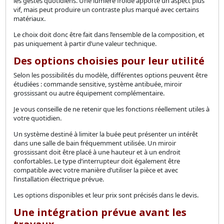
les gestes quotidiens. Une lumière froide apporte un aspect plus
vif, mais peut produire un contraste plus marqué avec certains
matériaux.
Le choix doit donc être fait dans l’ensemble de la composition, et
pas uniquement à partir d’une valeur technique.
Des options choisies pour leur utilité
Selon les possibilités du modèle, différentes options peuvent être
étudiées : commande sensitive, système antibuée, miroir
grossissant ou autre équipement complémentaire.
Je vous conseille de ne retenir que les fonctions réellement utiles à
votre quotidien.
Un système destiné à limiter la buée peut présenter un intérêt
dans une salle de bain fréquemment utilisée. Un miroir
grossissant doit être placé à une hauteur et à un endroit
confortables. Le type d’interrupteur doit également être
compatible avec votre manière d’utiliser la pièce et avec
l’installation électrique prévue.
Les options disponibles et leur prix sont précisés dans le devis.
Une intégration prévue avant les