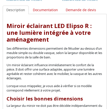
Description
Documentation
Demande de devis
Miroir éclairant LED Elipso R :
une lumière intégrée à votre
aménagement
Ses différentes dimensions permettent de l’étudier au-dessus d’un
meuble simple ou double vasque, selon la largeur disponible et les
proportions de la salle de bain.
Un miroir éclairant influence immédiatement le confort de la
pièce. Il doit offrir une surface adaptée, apporter une lumière
agréable et rester cohérent avec le mobilier, la vasque et les autres
éclairages.
Lorsque vous m’appelez, je vous aide à vérifier si ce modèle
correspond réellement à votre projet.
Choisir les bonnes dimensions
La largeur du miroir ne doit pas être décidée indépendamment du