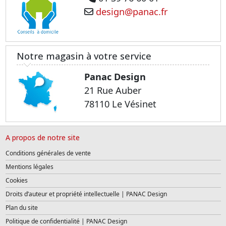
design@panac.fr
Notre magasin à votre service
Panac Design
21 Rue Auber
78110 Le Vésinet
A propos de notre site
Conditions générales de vente
Mentions légales
Cookies
Droits d’auteur et propriété intellectuelle | PANAC Design
Plan du site
Politique de confidentialité | PANAC Design