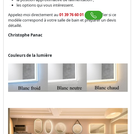
les options qui vous intéressent.
Appelez-moi directement au
01 39 76 60 01
pour vérifier si ce
modèle correspond à votre salle de bain et préparer un devis
détaillé.
Christophe Panac
Couleurs de la lumière