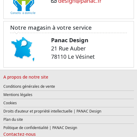
design@panac.fr
Notre magasin à votre service
Panac Design
21 Rue Auber
78110 Le Vésinet
A propos de notre site
Conditions générales de vente
Mentions légales
Cookies
Droits d’auteur et propriété intellectuelle | PANAC Design
Plan du site
Politique de confidentialité | PANAC Design
Contactez-nous