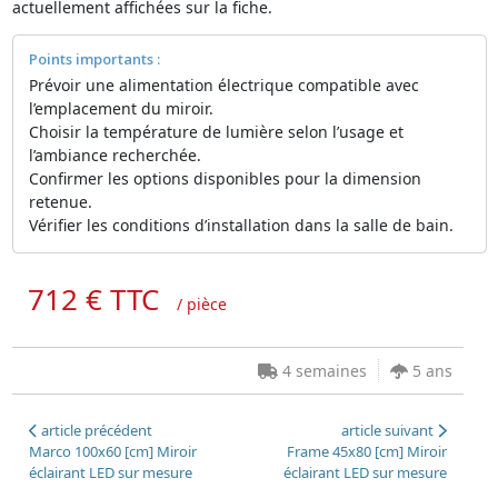
actuellement affichées sur la fiche.
Points importants :
Prévoir une alimentation électrique compatible avec
l’emplacement du miroir.
Choisir la température de lumière selon l’usage et
l’ambiance recherchée.
Confirmer les options disponibles pour la dimension
retenue.
Vérifier les conditions d’installation dans la salle de bain.
712 € TTC
/ pièce
4 semaines
5 ans
article précédent
article suivant
Marco 100x60 [cm] Miroir
Frame 45x80 [cm] Miroir
éclairant LED sur mesure
éclairant LED sur mesure