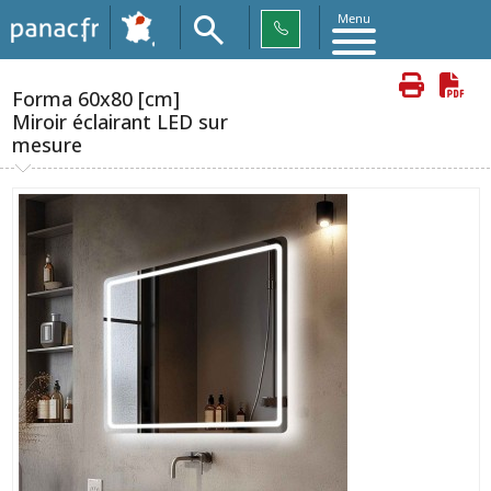
Menu
Forma 60x80 [cm]
Miroir éclairant LED sur
mesure