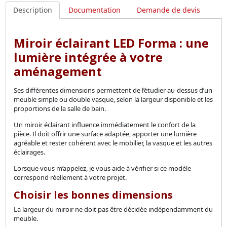
Description
Documentation
Demande de devis
Miroir éclairant LED Forma : une
lumière intégrée à votre
aménagement
Ses différentes dimensions permettent de l’étudier au-dessus d’un
meuble simple ou double vasque, selon la largeur disponible et les
proportions de la salle de bain.
Un miroir éclairant influence immédiatement le confort de la
pièce. Il doit offrir une surface adaptée, apporter une lumière
agréable et rester cohérent avec le mobilier, la vasque et les autres
éclairages.
Lorsque vous m’appelez, je vous aide à vérifier si ce modèle
correspond réellement à votre projet.
Choisir les bonnes dimensions
La largeur du miroir ne doit pas être décidée indépendamment du
meuble.