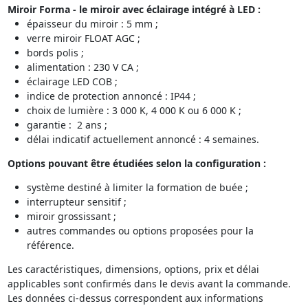
Miroir Forma - le miroir
avec
éclairage intégré
à LED
:
épaisseur du miroir : 5 mm ;
verre miroir FLOAT AGC ;
bords polis ;
alimentation : 230 V CA ;
éclairage LED COB ;
indice de protection annoncé : IP44 ;
choix de lumière : 3 000 K, 4 000 K ou 6 000 K ;
garantie : 2 ans ;
délai indicatif actuellement annoncé : 4 semaines.
Options pouvant être étudiées selon la configuration :
système destiné à limiter la formation de buée ;
interrupteur sensitif ;
miroir grossissant ;
autres commandes ou options proposées pour la
référence.
Les caractéristiques, dimensions, options, prix et délai
applicables sont confirmés dans le devis avant la commande.
Les données ci-dessus correspondent aux informations