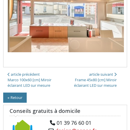
article précédent
article suivant
Marco 100x60 [cm] Miroir
Frame 45x80 [cm] Miroir
éclairant LED sur mesure
éclairant LED sur mesure
« Retour
Conseils gratuits à domicile
01 39 76 60 01