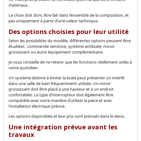
matériaux.
Le choix doit donc être fait dans l’ensemble de la composition, et
pas uniquement à partir d’une valeur technique.
Des options choisies pour leur utilité
Selon les possibilités du modèle, différentes options peuvent être
étudiées : commande sensitive, système antibuée, miroir
grossissant ou autre équipement complémentaire.
Je vous conseille de ne retenir que les fonctions réellement utiles à
votre quotidien.
Un système destiné à limiter la buée peut présenter un intérêt
dans une salle de bain fréquemment utilisée. Un miroir
grossissant doit être placé à une hauteur et à un endroit
confortables. Le type d’interrupteur doit également être
compatible avec votre manière d’utiliser la pièce et avec
l’installation électrique prévue.
Les options disponibles et leur prix sont précisés dans le devis.
Une intégration prévue avant les
travaux