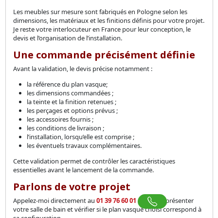
Les meubles sur mesure sont fabriqués en Pologne selon les
dimensions, les matériaux et les finitions définis pour votre projet.
Je reste votre interlocuteur en France pour leur conception, le
devis et l’organisation de l’installation.
Une commande précisément définie
Avant la validation, le devis précise notamment :
la référence du plan vasque;
les dimensions commandées ;
la teinte et la finition retenues ;
les perçages et options prévus ;
les accessoires fournis ;
les conditions de livraison ;
l’installation, lorsqu’elle est comprise ;
les éventuels travaux complémentaires.
Cette validation permet de contrôler les caractéristiques
essentielles avant le lancement de la commande.
Parlons de votre projet
Appelez-moi directement au
01 39 76 60 01
pour me présenter
votre salle de bain et vérifier si le plan vasque choisi correspond à