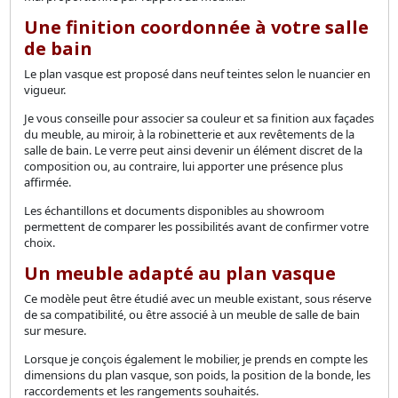
Une finition coordonnée à votre salle
de bain
Le plan vasque est proposé dans neuf teintes selon le nuancier en
vigueur.
Je vous conseille pour associer sa couleur et sa finition aux façades
du meuble, au miroir, à la robinetterie et aux revêtements de la
salle de bain. Le verre peut ainsi devenir un élément discret de la
composition ou, au contraire, lui apporter une présence plus
affirmée.
Les échantillons et documents disponibles au showroom
permettent de comparer les possibilités avant de confirmer votre
choix.
Un meuble adapté au plan vasque
Ce modèle peut être étudié avec un meuble existant, sous réserve
de sa compatibilité, ou être associé à un meuble de salle de bain
sur mesure.
Lorsque je conçois également le mobilier, je prends en compte les
dimensions du plan vasque, son poids, la position de la bonde, les
raccordements et les rangements souhaités.