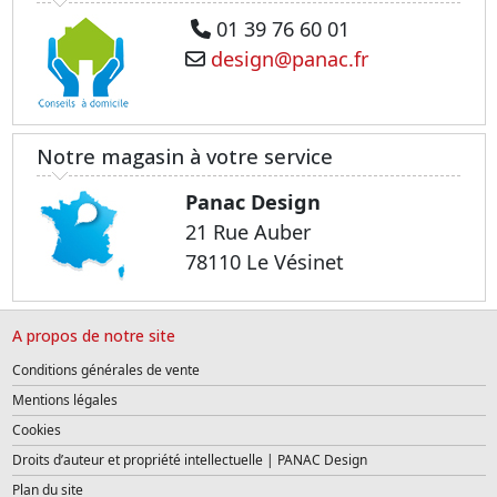
01 39 76 60 01
design@panac.fr
Notre magasin à votre service
Panac Design
21 Rue Auber
78110 Le Vésinet
A propos de notre site
Conditions générales de vente
Mentions légales
Cookies
Droits d’auteur et propriété intellectuelle | PANAC Design
Plan du site