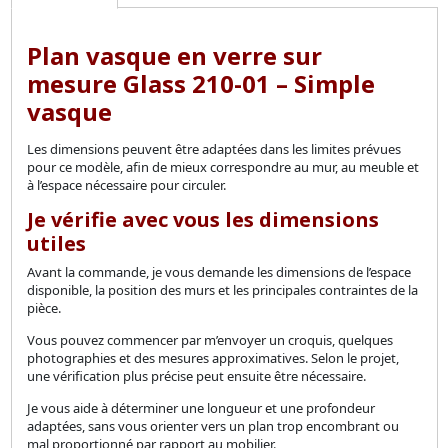
Plan vasque en verre sur
mesure Glass 210-01
– Simple
vasque
Les dimensions peuvent être adaptées dans les limites prévues
pour ce modèle, afin de mieux correspondre au mur, au meuble et
à l’espace nécessaire pour circuler.
Je vérifie avec vous les dimensions
utiles
Avant la commande, je vous demande les dimensions de l’espace
disponible, la position des murs et les principales contraintes de la
pièce.
Vous pouvez commencer par m’envoyer un croquis, quelques
photographies et des mesures approximatives. Selon le projet,
une vérification plus précise peut ensuite être nécessaire.
Je vous aide à déterminer une longueur et une profondeur
adaptées, sans vous orienter vers un plan trop encombrant ou
mal proportionné par rapport au mobilier.