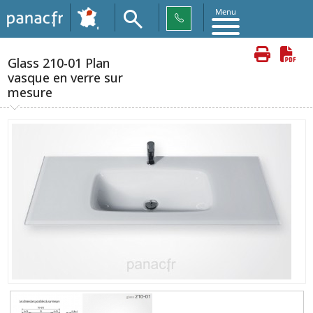
Menu
Glass 210-01 Plan
vasque en verre sur
mesure