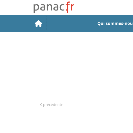
Qui sommes-nou
précédente