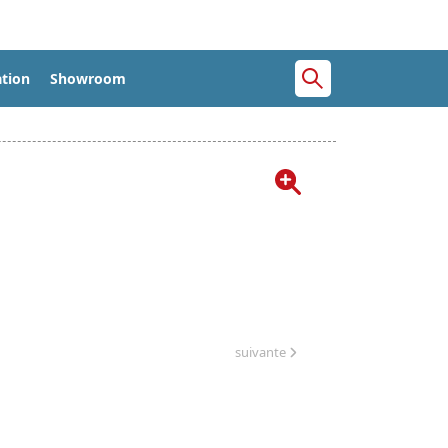
tion
Showroom
suivante