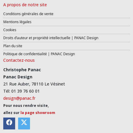
A propos de notre site
Conditions générales de vente
Mentions légales
Cookies
Droits d’auteur et propriété intellectuelle | PANAC Design
Plan du site
Politique de confidentialité | PANAC Design
Contactez-nous
Christophe Panac
Panac Design
21 Rue Auber, 78110 Le Vésinet
Tél: 01 39 76 60 01
design@panac.fr
Pour nous rendre visite,
allez sur
la page showroom