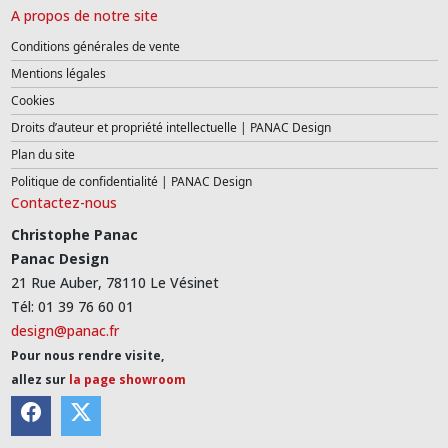
A propos de notre site
Conditions générales de vente
Mentions légales
Cookies
Droits d’auteur et propriété intellectuelle | PANAC Design
Plan du site
Politique de confidentialité | PANAC Design
Contactez-nous
Christophe Panac
Panac Design
21 Rue Auber, 78110 Le Vésinet
Tél: 01 39 76 60 01
design@panac.fr
Pour nous rendre visite,
allez sur
la page showroom