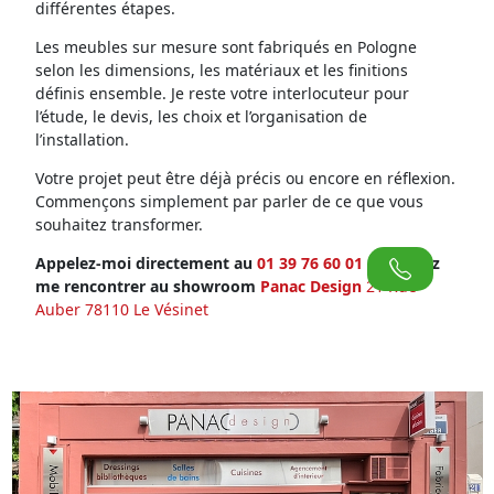
différentes étapes.
Les meubles sur mesure sont fabriqués en Pologne
selon les dimensions, les matériaux et les finitions
définis ensemble. Je reste votre interlocuteur pour
l’étude, le devis, les choix et l’organisation de
l’installation.
Votre projet peut être déjà précis ou encore en réflexion.
Commençons simplement par parler de ce que vous
souhaitez transformer.
Appelez-moi directement au
01 39 76 60 01
ou venez
me rencontrer au showroom
Panac Design
21 Rue
Auber 78110 Le Vésinet