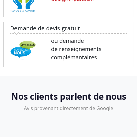
Demande de devis gratuit
ou demande
de renseignements
complémantaires
Nos clients parlent de nous
Avis provenant directement de Google