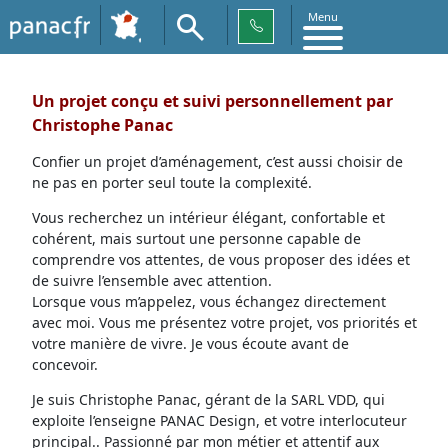
Menu
Un projet conçu et suivi personnellement par
Christophe Panac
Confier un projet d’aménagement, c’est aussi choisir de
ne pas en porter seul toute la complexité.
Vous recherchez un intérieur élégant, confortable et
cohérent, mais surtout une personne capable de
comprendre vos attentes, de vous proposer des idées et
de suivre l’ensemble avec attention.
Lorsque vous m’appelez, vous échangez directement
avec moi. Vous me présentez votre projet, vos priorités et
votre manière de vivre. Je vous écoute avant de
concevoir.
Je suis Christophe Panac, gérant de la SARL VDD, qui
exploite l’enseigne PANAC Design, et votre interlocuteur
principal.. Passionné par mon métier et attentif aux