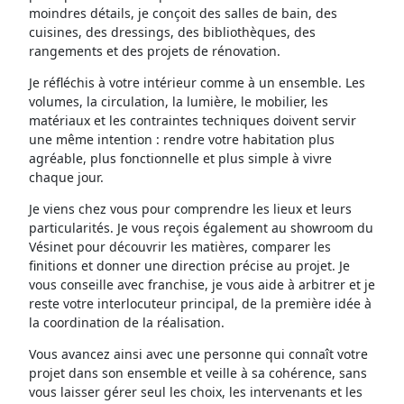
moindres détails, je conçoit des salles de bain, des
cuisines, des dressings, des bibliothèques, des
rangements et des projets de rénovation.
Je réfléchis à votre intérieur comme à un ensemble. Les
volumes, la circulation, la lumière, le mobilier, les
matériaux et les contraintes techniques doivent servir
une même intention : rendre votre habitation plus
agréable, plus fonctionnelle et plus simple à vivre
chaque jour.
Je viens chez vous pour comprendre les lieux et leurs
particularités. Je vous reçois également au showroom du
Vésinet pour découvrir les matières, comparer les
finitions et donner une direction précise au projet. Je
vous conseille avec franchise, je vous aide à arbitrer et je
reste votre interlocuteur principal, de la première idée à
la coordination de la réalisation.
Vous avancez ainsi avec une personne qui connaît votre
projet dans son ensemble et veille à sa cohérence, sans
vous laisser gérer seul les choix, les intervenants et les