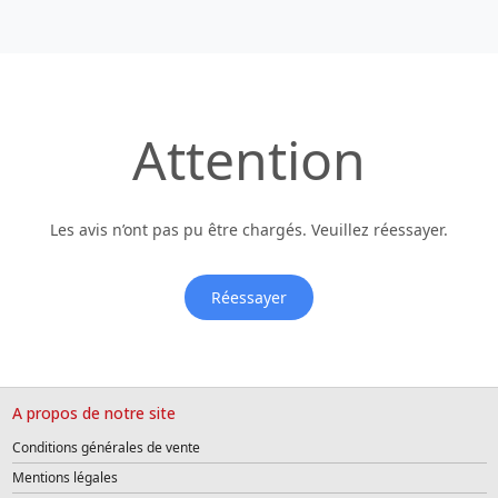
Attention
Les avis n’ont pas pu être chargés. Veuillez réessayer.
Réessayer
A propos de notre site
Conditions générales de vente
Mentions légales