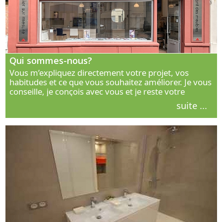
Qui sommes-nous?
Vous m’expliquez directement votre projet, vos
habitudes et ce que vous souhaitez améliorer. Je vous
conseille, je conçois avec vous et je reste votre
interlocuteur principal. Découvrez ma façon de vous
suite ...
accompagner.