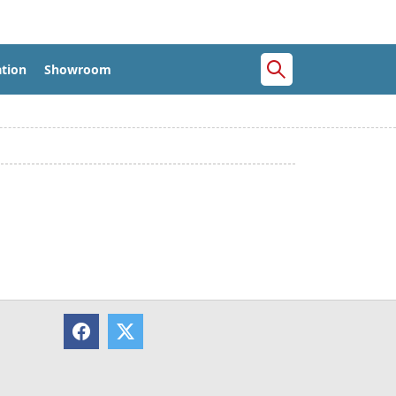
tion
Showroom