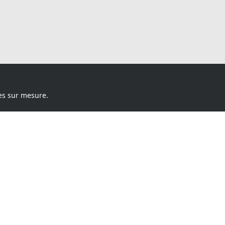
es sur mesure.