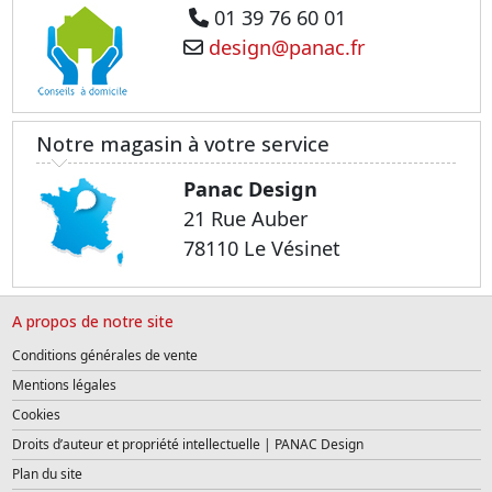
01 39 76 60 01
design@panac.fr
Notre magasin à votre service
Panac Design
21 Rue Auber
78110 Le Vésinet
A propos de notre site
Conditions générales de vente
Mentions légales
Cookies
Droits d’auteur et propriété intellectuelle | PANAC Design
Plan du site