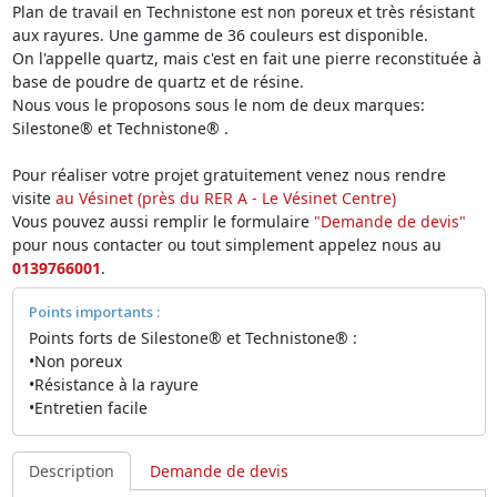
Plan de travail en Technistone est non poreux et très résistant
aux rayures. Une gamme de 36 couleurs est disponible.
On l'appelle quartz, mais c'est en fait une pierre reconstituée à
base de poudre de quartz et de résine.
Nous vous le proposons sous le nom de deux marques:
Silestone® et Technistone® .
Pour réaliser votre projet gratuitement venez nous rendre
visite
au Vésinet (près du RER A - Le Vésinet Centre)
Vous pouvez aussi remplir le formulaire
"Demande de devis"
pour nous contacter ou tout simplement appelez nous au
0139766001
.
Points importants :
Points forts de Silestone® et Technistone® :
•Non poreux
•Résistance à la rayure
•Entretien facile
Description
Demande de devis