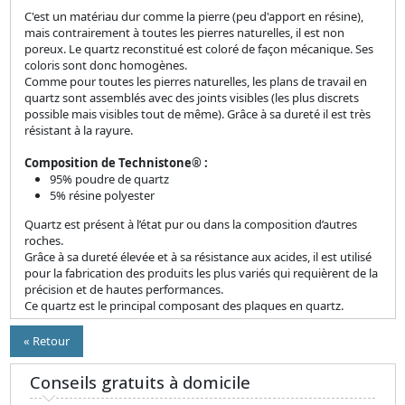
C'est un matériau dur comme la pierre (peu d'apport en résine),
mais contrairement à toutes les pierres naturelles, il est non
poreux. Le quartz reconstitué est coloré de façon mécanique. Ses
coloris sont donc homogènes.
Comme pour toutes les pierres naturelles, les plans de travail en
quartz sont assemblés avec des joints visibles (les plus discrets
possible mais visibles tout de même). Grâce à sa dureté il est très
résistant à la rayure.
Composition de Technistone® :
95% poudre de quartz
5% résine polyester
Quartz est présent à l’état pur ou dans la composition d’autres
roches.
Grâce à sa dureté élevée et à sa résistance aux acides, il est utilisé
pour la fabrication des produits les plus variés qui requièrent de la
précision et de hautes performances.
Ce quartz est le principal composant des plaques en quartz.
« Retour
Conseils gratuits à domicile