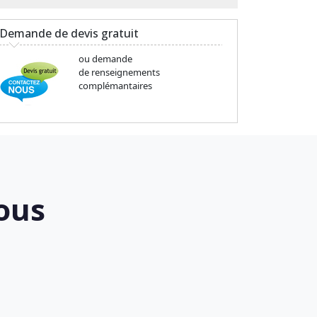
Demande de devis gratuit
ou demande
de renseignements
complémantaires
ous