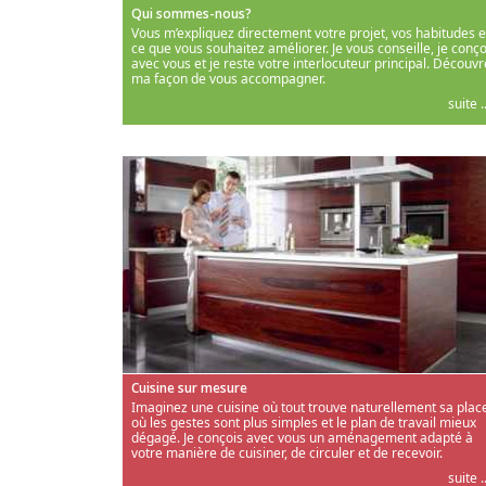
Qui sommes-nous?
Vous m’expliquez directement votre projet, vos habitudes e
ce que vous souhaitez améliorer. Je vous conseille, je conço
avec vous et je reste votre interlocuteur principal. Découvr
ma façon de vous accompagner.
suite ..
Cuisine sur mesure
Imaginez une cuisine où tout trouve naturellement sa place
où les gestes sont plus simples et le plan de travail mieux
dégagé. Je conçois avec vous un aménagement adapté à
votre manière de cuisiner, de circuler et de recevoir.
suite ..