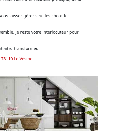
us laisser gérer seul les choix, les
emble. Je reste votre interlocuteur pour
haitez transformer.
 78110 Le Vésinet