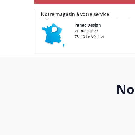
Notre magasin à votre service
Panac Design
21 Rue Auber
78110 Le Vésinet
No