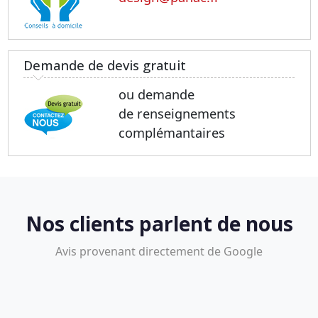
Demande de devis gratuit
ou demande
de renseignements
complémantaires
Nos clients parlent de nous
Avis provenant directement de Google