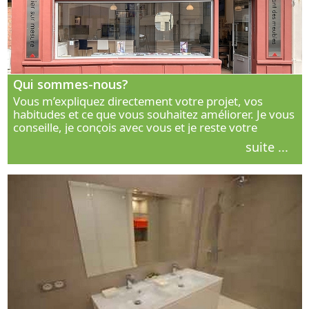
Qui sommes-nous?
Vous m’expliquez directement votre projet, vos
habitudes et ce que vous souhaitez améliorer. Je vous
conseille, je conçois avec vous et je reste votre
interlocuteur principal. Découvrez ma façon de vous
suite ...
accompagner.