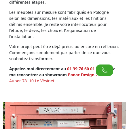
différentes étapes.
Les meubles sur mesure sont fabriqués en Pologne
selon les dimensions, les matériaux et les finitions
définis ensemble. Je reste votre interlocuteur pour
l’étude, le devis, les choix et l’organisation de
l’installation.
Votre projet peut être déjà précis ou encore en réflexion.
Commençons simplement par parler de ce que vous
souhaitez transformer.
Appelez-moi directement au
01 39 76 60 01
ou venez
me rencontrer au showroom
Panac Design
21 Rue
Auber 78110 Le Vésinet