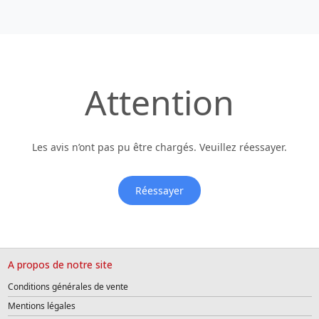
Attention
Les avis n’ont pas pu être chargés. Veuillez réessayer.
Réessayer
A propos de notre site
Conditions générales de vente
Mentions légales