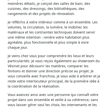
moindres détails, je conçoit des salles de bain, des
cuisines, des dressings, des bibliothèques, des
rangements et des projets de rénovation.
Je réfléchis à votre intérieur comme à un ensemble. Les
volumes, la circulation, la lumière, le mobilier, les
matériaux et les contraintes techniques doivent servir
une même intention : rendre votre habitation plus
agréable, plus fonctionnelle et plus simple à vivre
chaque jour.
Je viens chez vous pour comprendre les lieux et leurs
particularités. Je vous reçois également au showroom du
Vésinet pour découvrir les matières, comparer les
finitions et donner une direction précise au projet. Je
vous conseille avec franchise, je vous aide à arbitrer et je
reste votre interlocuteur principal, de la première idée à
la coordination de la réalisation.
Vous avancez ainsi avec une personne qui connaît votre
projet dans son ensemble et veille à sa cohérence, sans
vous laisser gérer seul les choix, les intervenants et les