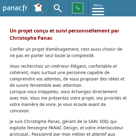
Menu
Un projet conçu et suivi personnellement par
Christophe Panac
Confier un projet d’aménagement, c’est aussi choisir de
ne pas en porter seul toute la complexité.
Vous recherchez un intérieur élégant, confortable et
cohérent, mais surtout une personne capable de
comprendre vos attentes, de vous proposer des idées et
de suivre l’ensemble avec attention.
Lorsque vous m’appelez, vous échangez directement
avec moi. Vous me présentez votre projet, vos priorités et
votre manière de vivre. Je vous écoute avant de
concevoir.
Je suis Christophe Panac, gérant de la SARL VDD, qui
exploite l’enseigne PANAC Design, et votre interlocuteur
principal.. Passionné par mon métier et attentif aux