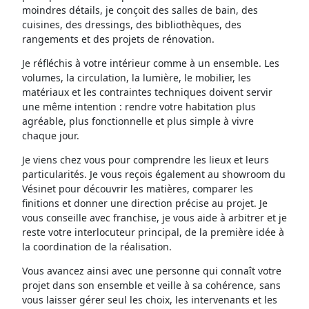
moindres détails, je conçoit des salles de bain, des
cuisines, des dressings, des bibliothèques, des
rangements et des projets de rénovation.
Je réfléchis à votre intérieur comme à un ensemble. Les
volumes, la circulation, la lumière, le mobilier, les
matériaux et les contraintes techniques doivent servir
une même intention : rendre votre habitation plus
agréable, plus fonctionnelle et plus simple à vivre
chaque jour.
Je viens chez vous pour comprendre les lieux et leurs
particularités. Je vous reçois également au showroom du
Vésinet pour découvrir les matières, comparer les
finitions et donner une direction précise au projet. Je
vous conseille avec franchise, je vous aide à arbitrer et je
reste votre interlocuteur principal, de la première idée à
la coordination de la réalisation.
Vous avancez ainsi avec une personne qui connaît votre
projet dans son ensemble et veille à sa cohérence, sans
vous laisser gérer seul les choix, les intervenants et les