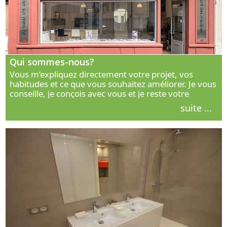
Qui sommes-nous?
Vous m’expliquez directement votre projet, vos
habitudes et ce que vous souhaitez améliorer. Je vous
conseille, je conçois avec vous et je reste votre
interlocuteur principal. Découvrez ma façon de vous
suite ...
accompagner.