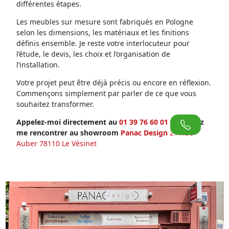
différentes étapes.
Les meubles sur mesure sont fabriqués en Pologne
selon les dimensions, les matériaux et les finitions
définis ensemble. Je reste votre interlocuteur pour
l’étude, le devis, les choix et l’organisation de
l’installation.
Votre projet peut être déjà précis ou encore en réflexion.
Commençons simplement par parler de ce que vous
souhaitez transformer.
Appelez-moi directement au
01 39 76 60 01
ou venez
me rencontrer au showroom
Panac Design
21 Rue
Auber 78110 Le Vésinet