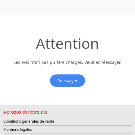
Attention
Les avis n’ont pas pu être chargés. Veuillez réessayer.
Réessayer
A propos de notre site
Conditions générales de vente
Mentions légales