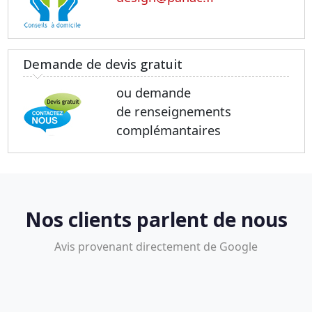
Demande de devis gratuit
ou demande
de renseignements
complémantaires
Nos clients parlent de nous
Avis provenant directement de Google