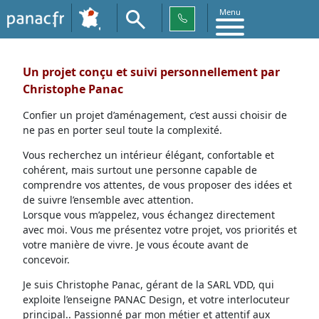
Menu
Un projet conçu et suivi personnellement par
Christophe Panac
Confier un projet d’aménagement, c’est aussi choisir de
ne pas en porter seul toute la complexité.
Vous recherchez un intérieur élégant, confortable et
cohérent, mais surtout une personne capable de
comprendre vos attentes, de vous proposer des idées et
de suivre l’ensemble avec attention.
Lorsque vous m’appelez, vous échangez directement
avec moi. Vous me présentez votre projet, vos priorités et
votre manière de vivre. Je vous écoute avant de
concevoir.
Je suis Christophe Panac, gérant de la SARL VDD, qui
exploite l’enseigne PANAC Design, et votre interlocuteur
principal.. Passionné par mon métier et attentif aux