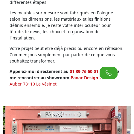
différentes étapes.
Les meubles sur mesure sont fabriqués en Pologne
selon les dimensions, les matériaux et les finitions
définis ensemble. Je reste votre interlocuteur pour
l’étude, le devis, les choix et l’organisation de
l’installation.
Votre projet peut être déjà précis ou encore en réflexion.
Commençons simplement par parler de ce que vous
souhaitez transformer.
Appelez-moi directement au
01 39 76 60 01
ou venez
me rencontrer au showroom
Panac Design
21 Rue
Auber 78110 Le Vésinet