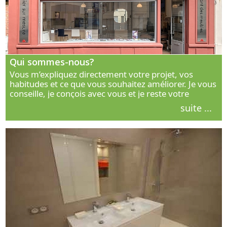
Qui sommes-nous?
Vous m’expliquez directement votre projet, vos
habitudes et ce que vous souhaitez améliorer. Je vous
conseille, je conçois avec vous et je reste votre
interlocuteur principal. Découvrez ma façon de vous
suite ...
accompagner.