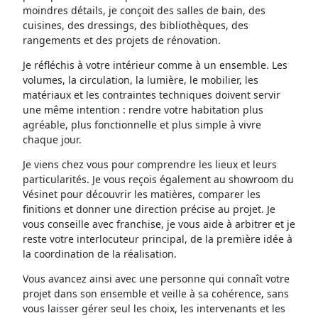
moindres détails, je conçoit des salles de bain, des
cuisines, des dressings, des bibliothèques, des
rangements et des projets de rénovation.
Je réfléchis à votre intérieur comme à un ensemble. Les
volumes, la circulation, la lumière, le mobilier, les
matériaux et les contraintes techniques doivent servir
une même intention : rendre votre habitation plus
agréable, plus fonctionnelle et plus simple à vivre
chaque jour.
Je viens chez vous pour comprendre les lieux et leurs
particularités. Je vous reçois également au showroom du
Vésinet pour découvrir les matières, comparer les
finitions et donner une direction précise au projet. Je
vous conseille avec franchise, je vous aide à arbitrer et je
reste votre interlocuteur principal, de la première idée à
la coordination de la réalisation.
Vous avancez ainsi avec une personne qui connaît votre
projet dans son ensemble et veille à sa cohérence, sans
vous laisser gérer seul les choix, les intervenants et les