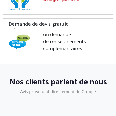
Demande de devis gratuit
ou demande
de renseignements
complémantaires
Nos clients parlent de nous
Avis provenant directement de Google