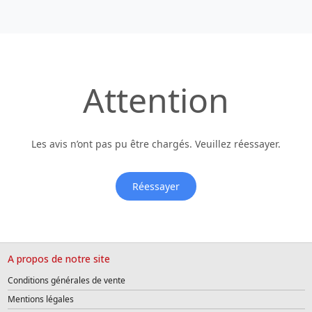
Attention
Les avis n’ont pas pu être chargés. Veuillez réessayer.
Réessayer
A propos de notre site
Conditions générales de vente
Mentions légales