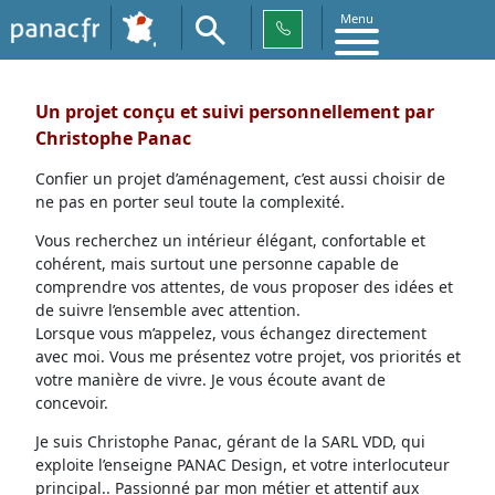
Menu
Un projet conçu et suivi personnellement par
Christophe Panac
Confier un projet d’aménagement, c’est aussi choisir de
ne pas en porter seul toute la complexité.
Vous recherchez un intérieur élégant, confortable et
cohérent, mais surtout une personne capable de
comprendre vos attentes, de vous proposer des idées et
de suivre l’ensemble avec attention.
Lorsque vous m’appelez, vous échangez directement
avec moi. Vous me présentez votre projet, vos priorités et
votre manière de vivre. Je vous écoute avant de
concevoir.
Je suis Christophe Panac, gérant de la SARL VDD, qui
exploite l’enseigne PANAC Design, et votre interlocuteur
principal.. Passionné par mon métier et attentif aux