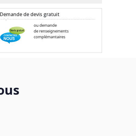
Demande de devis gratuit
ou demande
de renseignements
complémantaires
ous