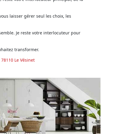
us laisser gérer seul les choix, les
emble. Je reste votre interlocuteur pour
haitez transformer.
 78110 Le Vésinet