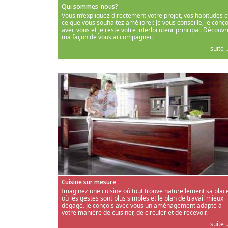
Qui sommes-nous?
Vous m’expliquez directement votre projet, vos habitudes e
ce que vous souhaitez améliorer. Je vous conseille, je conço
avec vous et je reste votre interlocuteur principal. Découvr
ma façon de vous accompagner.
suite ..
Cuisine sur mesure
Imaginez une cuisine où tout trouve naturellement sa place
où les gestes sont plus simples et le plan de travail mieux
dégagé. Je conçois avec vous un aménagement adapté à
votre manière de cuisiner, de circuler et de recevoir.
suite ..