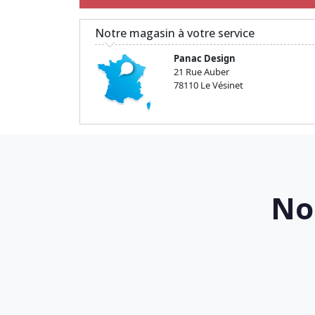
Notre magasin à votre service
Panac Design
21 Rue Auber
78110 Le Vésinet
No