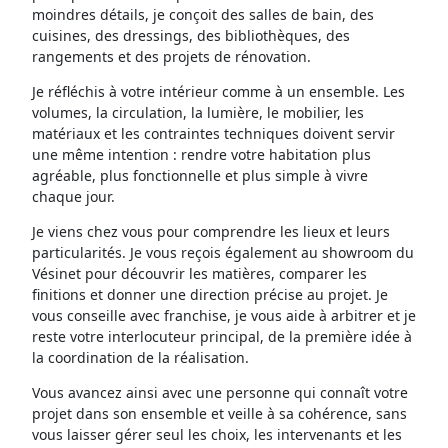
moindres détails, je conçoit des salles de bain, des
cuisines, des dressings, des bibliothèques, des
rangements et des projets de rénovation.
Je réfléchis à votre intérieur comme à un ensemble. Les
volumes, la circulation, la lumière, le mobilier, les
matériaux et les contraintes techniques doivent servir
une même intention : rendre votre habitation plus
agréable, plus fonctionnelle et plus simple à vivre
chaque jour.
Je viens chez vous pour comprendre les lieux et leurs
particularités. Je vous reçois également au showroom du
Vésinet pour découvrir les matières, comparer les
finitions et donner une direction précise au projet. Je
vous conseille avec franchise, je vous aide à arbitrer et je
reste votre interlocuteur principal, de la première idée à
la coordination de la réalisation.
Vous avancez ainsi avec une personne qui connaît votre
projet dans son ensemble et veille à sa cohérence, sans
vous laisser gérer seul les choix, les intervenants et les