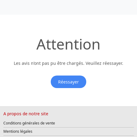
Attention
Les avis n’ont pas pu être chargés. Veuillez réessayer.
Réessayer
A propos de notre site
Conditions générales de vente
Mentions légales