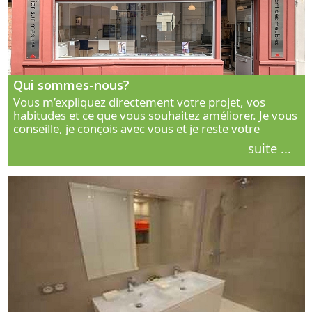
Qui sommes-nous?
Vous m’expliquez directement votre projet, vos
habitudes et ce que vous souhaitez améliorer. Je vous
conseille, je conçois avec vous et je reste votre
interlocuteur principal. Découvrez ma façon de vous
suite ...
accompagner.