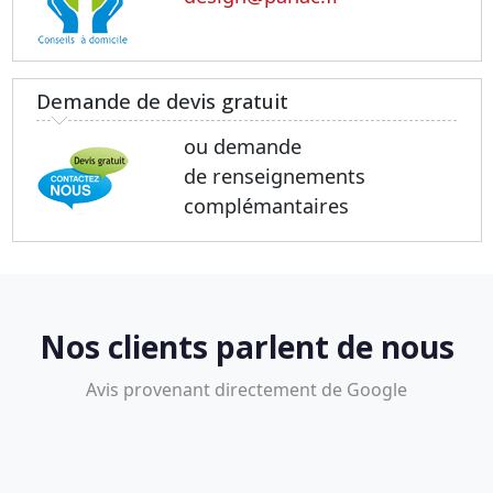
Demande de devis gratuit
ou demande
de renseignements
complémantaires
Nos clients parlent de nous
Avis provenant directement de Google