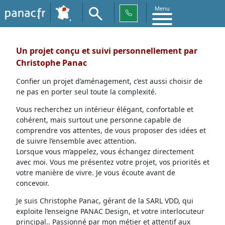
Menu
Un projet conçu et suivi personnellement par
Christophe Panac
Confier un projet d’aménagement, c’est aussi choisir de
ne pas en porter seul toute la complexité.
Vous recherchez un intérieur élégant, confortable et
cohérent, mais surtout une personne capable de
comprendre vos attentes, de vous proposer des idées et
de suivre l’ensemble avec attention.
Lorsque vous m’appelez, vous échangez directement
avec moi. Vous me présentez votre projet, vos priorités et
votre manière de vivre. Je vous écoute avant de
concevoir.
Je suis Christophe Panac, gérant de la SARL VDD, qui
exploite l’enseigne PANAC Design, et votre interlocuteur
principal.. Passionné par mon métier et attentif aux