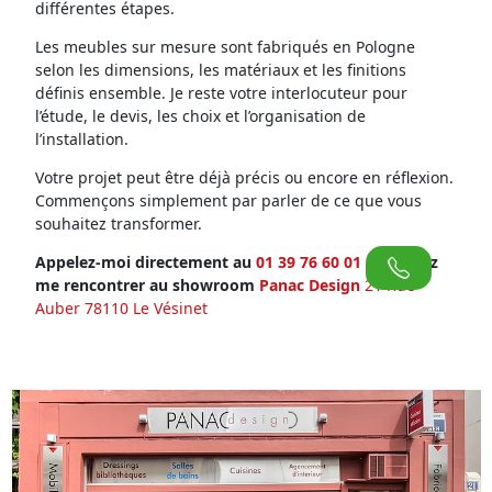
différentes étapes.
Les meubles sur mesure sont fabriqués en Pologne
selon les dimensions, les matériaux et les finitions
définis ensemble. Je reste votre interlocuteur pour
l’étude, le devis, les choix et l’organisation de
l’installation.
Votre projet peut être déjà précis ou encore en réflexion.
Commençons simplement par parler de ce que vous
souhaitez transformer.
Appelez-moi directement au
01 39 76 60 01
ou venez
me rencontrer au showroom
Panac Design
21 Rue
Auber 78110 Le Vésinet