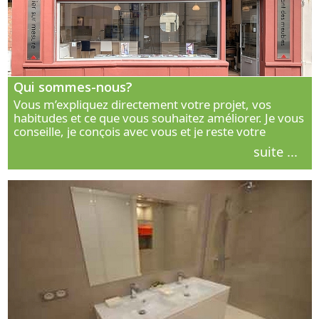
Qui sommes-nous?
Vous m’expliquez directement votre projet, vos
habitudes et ce que vous souhaitez améliorer. Je vous
conseille, je conçois avec vous et je reste votre
interlocuteur principal. Découvrez ma façon de vous
suite ...
accompagner.