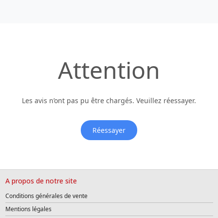
Attention
Les avis n’ont pas pu être chargés. Veuillez réessayer.
Réessayer
A propos de notre site
Conditions générales de vente
Mentions légales