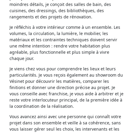
moindres détails, je conçoit des salles de bain, des
cuisines, des dressings, des bibliothèques, des
rangements et des projets de rénovation.
Je réfléchis à votre intérieur comme à un ensemble. Les
volumes, la circulation, la lumière, le mobilier, les
matériaux et les contraintes techniques doivent servir
une même intention : rendre votre habitation plus
agréable, plus fonctionnelle et plus simple à vivre
chaque jour.
Je viens chez vous pour comprendre les lieux et leurs
particularités. Je vous reçois également au showroom du
Vésinet pour découvrir les matières, comparer les
finitions et donner une direction précise au projet. Je
vous conseille avec franchise, je vous aide à arbitrer et je
reste votre interlocuteur principal, de la première idée à
la coordination de la réalisation.
Vous avancez ainsi avec une personne qui connaît votre
projet dans son ensemble et veille à sa cohérence, sans
vous laisser gérer seul les choix, les intervenants et les