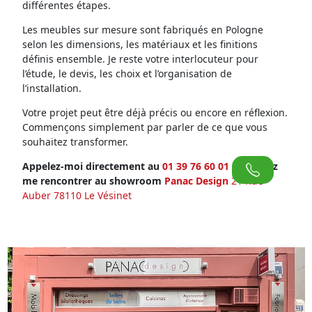
différentes étapes.
Les meubles sur mesure sont fabriqués en Pologne
selon les dimensions, les matériaux et les finitions
définis ensemble. Je reste votre interlocuteur pour
l’étude, le devis, les choix et l’organisation de
l’installation.
Votre projet peut être déjà précis ou encore en réflexion.
Commençons simplement par parler de ce que vous
souhaitez transformer.
Appelez-moi directement au
01 39 76 60 01
ou venez
me rencontrer au showroom
Panac Design
21 Rue
Auber 78110 Le Vésinet