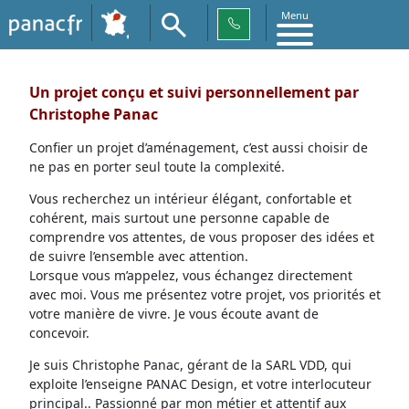
Menu
Un projet conçu et suivi personnellement par
Christophe Panac
Confier un projet d’aménagement, c’est aussi choisir de
ne pas en porter seul toute la complexité.
Vous recherchez un intérieur élégant, confortable et
cohérent, mais surtout une personne capable de
comprendre vos attentes, de vous proposer des idées et
de suivre l’ensemble avec attention.
Lorsque vous m’appelez, vous échangez directement
avec moi. Vous me présentez votre projet, vos priorités et
votre manière de vivre. Je vous écoute avant de
concevoir.
Je suis Christophe Panac, gérant de la SARL VDD, qui
exploite l’enseigne PANAC Design, et votre interlocuteur
principal.. Passionné par mon métier et attentif aux