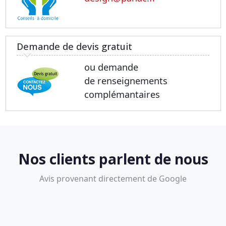
Demande de devis gratuit
ou demande
de renseignements
complémantaires
Nos clients parlent de nous
Avis provenant directement de Google