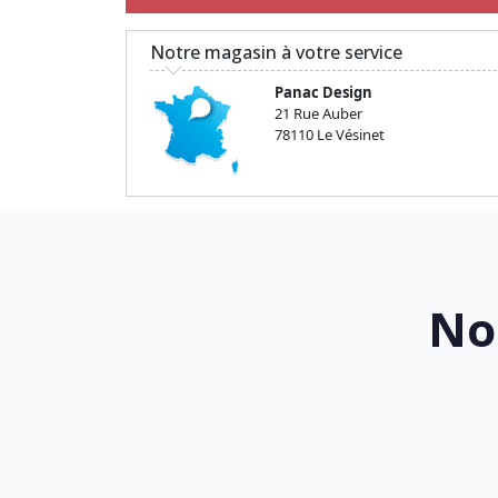
Notre magasin à votre service
Panac Design
21 Rue Auber
78110 Le Vésinet
No