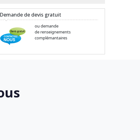
Demande de devis gratuit
ou demande
de renseignements
complémantaires
ous