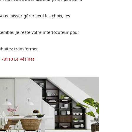
us laisser gérer seul les choix, les
emble. Je reste votre interlocuteur pour
haitez transformer.
 78110 Le Vésinet