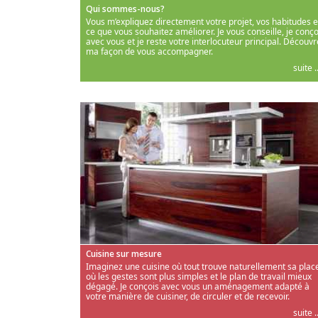
Qui sommes-nous?
Vous m’expliquez directement votre projet, vos habitudes e
ce que vous souhaitez améliorer. Je vous conseille, je conço
avec vous et je reste votre interlocuteur principal. Découvr
ma façon de vous accompagner.
suite ..
Cuisine sur mesure
Imaginez une cuisine où tout trouve naturellement sa place
où les gestes sont plus simples et le plan de travail mieux
dégagé. Je conçois avec vous un aménagement adapté à
votre manière de cuisiner, de circuler et de recevoir.
suite ..