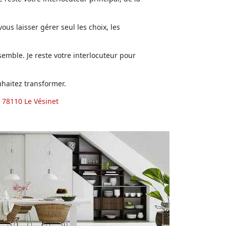
us laisser gérer seul les choix, les
emble. Je reste votre interlocuteur pour
haitez transformer.
 78110 Le Vésinet