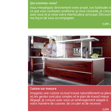
Qui sommes-nous?
Vous m’expliquez directement votre projet, vos habitudes e
ce que vous souhaitez améliorer. Je vous conseille, je conço
avec vous et je reste votre interlocuteur principal. Découvr
ma façon de vous accompagner.
suite ..
Cuisine sur mesure
Imaginez une cuisine où tout trouve naturellement sa place
où les gestes sont plus simples et le plan de travail mieux
dégagé. Je conçois avec vous un aménagement adapté à
votre manière de cuisiner, de circuler et de recevoir.
suite ..