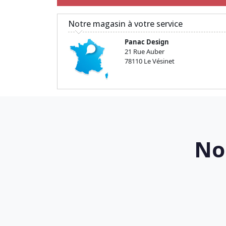
Notre magasin à votre service
Panac Design
21 Rue Auber
78110 Le Vésinet
No