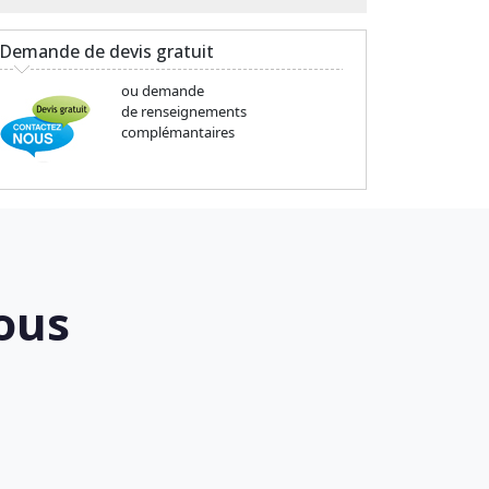
Demande de devis gratuit
ou demande
de renseignements
complémantaires
ous