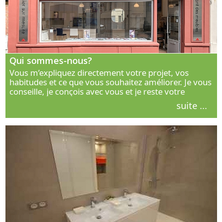
Qui sommes-nous?
Vous m’expliquez directement votre projet, vos
habitudes et ce que vous souhaitez améliorer. Je vous
conseille, je conçois avec vous et je reste votre
interlocuteur principal. Découvrez ma façon de vous
suite ...
accompagner.