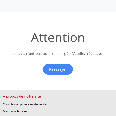
Attention
Les avis n’ont pas pu être chargés. Veuillez réessayer.
Réessayer
A propos de notre site
Conditions générales de vente
Mentions légales