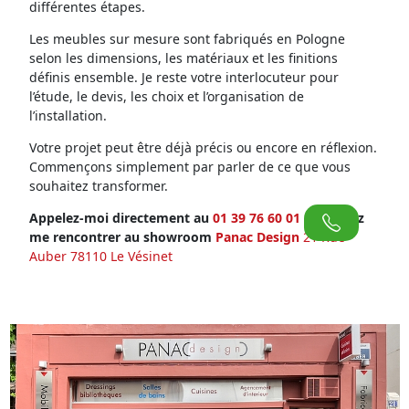
différentes étapes.
Les meubles sur mesure sont fabriqués en Pologne
selon les dimensions, les matériaux et les finitions
définis ensemble. Je reste votre interlocuteur pour
l’étude, le devis, les choix et l’organisation de
l’installation.
Votre projet peut être déjà précis ou encore en réflexion.
Commençons simplement par parler de ce que vous
souhaitez transformer.
Appelez-moi directement au
01 39 76 60 01
ou venez
me rencontrer au showroom
Panac Design
21 Rue
Auber 78110 Le Vésinet