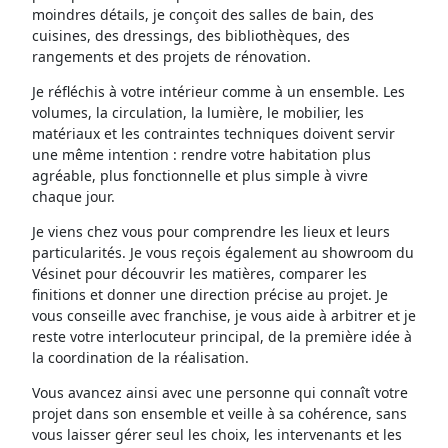
moindres détails, je conçoit des salles de bain, des
cuisines, des dressings, des bibliothèques, des
rangements et des projets de rénovation.
Je réfléchis à votre intérieur comme à un ensemble. Les
volumes, la circulation, la lumière, le mobilier, les
matériaux et les contraintes techniques doivent servir
une même intention : rendre votre habitation plus
agréable, plus fonctionnelle et plus simple à vivre
chaque jour.
Je viens chez vous pour comprendre les lieux et leurs
particularités. Je vous reçois également au showroom du
Vésinet pour découvrir les matières, comparer les
finitions et donner une direction précise au projet. Je
vous conseille avec franchise, je vous aide à arbitrer et je
reste votre interlocuteur principal, de la première idée à
la coordination de la réalisation.
Vous avancez ainsi avec une personne qui connaît votre
projet dans son ensemble et veille à sa cohérence, sans
vous laisser gérer seul les choix, les intervenants et les