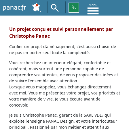
Menu
Un projet conçu et suivi personnellement par
Christophe Panac
Confier un projet d’aménagement, c’est aussi choisir de
ne pas en porter seul toute la complexité.
Vous recherchez un intérieur élégant, confortable et
cohérent, mais surtout une personne capable de
comprendre vos attentes, de vous proposer des idées et
de suivre l’ensemble avec attention.
Lorsque vous m’appelez, vous échangez directement
avec moi. Vous me présentez votre projet, vos priorités et
votre manière de vivre. Je vous écoute avant de
concevoir.
Je suis Christophe Panac, gérant de la SARL VDD, qui
exploite l’enseigne PANAC Design, et votre interlocuteur
principal.. Passionné par mon métier et attentif aux