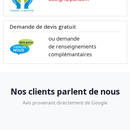
Demande de devis gratuit
ou demande
de renseignements
complémantaires
Nos clients parlent de nous
Avis provenant directement de Google