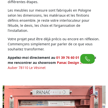
différentes étapes.
Les meubles sur mesure sont fabriqués en Pologne
selon les dimensions, les matériaux et les finitions
définis ensemble. Je reste votre interlocuteur pour
l’étude, le devis, les choix et l’organisation de
l’installation.
Votre projet peut être déjà précis ou encore en réflexion.
Commençons simplement par parler de ce que vous
souhaitez transformer.
Appelez-moi directement au
01 39 76 60 01
ou venez
me rencontrer au showroom
Panac Design
21 Rue
Auber 78110 Le Vésinet