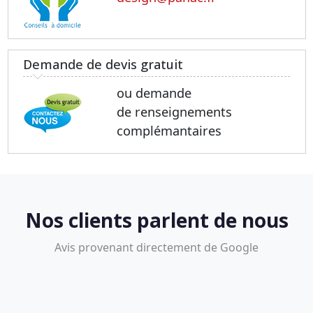
Demande de devis gratuit
ou demande
de renseignements
complémantaires
Nos clients parlent de nous
Avis provenant directement de Google