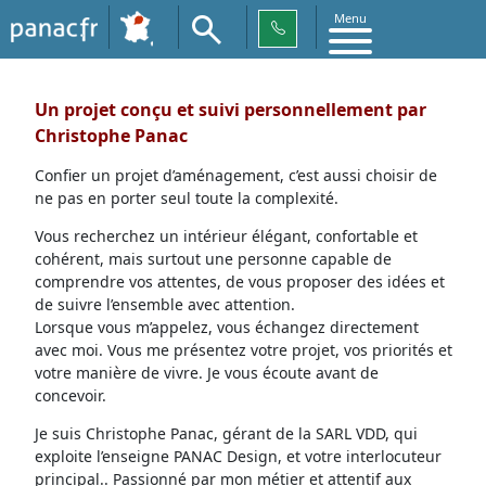
Menu
Un projet conçu et suivi personnellement par
Christophe Panac
Confier un projet d’aménagement, c’est aussi choisir de
ne pas en porter seul toute la complexité.
Vous recherchez un intérieur élégant, confortable et
cohérent, mais surtout une personne capable de
comprendre vos attentes, de vous proposer des idées et
de suivre l’ensemble avec attention.
Lorsque vous m’appelez, vous échangez directement
avec moi. Vous me présentez votre projet, vos priorités et
votre manière de vivre. Je vous écoute avant de
concevoir.
Je suis Christophe Panac, gérant de la SARL VDD, qui
exploite l’enseigne PANAC Design, et votre interlocuteur
principal.. Passionné par mon métier et attentif aux