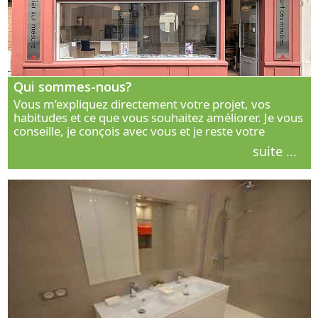
Qui sommes-nous?
Vous m’expliquez directement votre projet, vos
habitudes et ce que vous souhaitez améliorer. Je vous
conseille, je conçois avec vous et je reste votre
interlocuteur principal. Découvrez ma façon de vous
suite ...
accompagner.