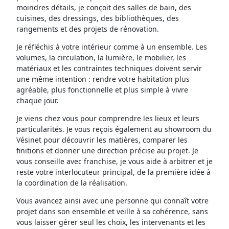
moindres détails, je conçoit des salles de bain, des
cuisines, des dressings, des bibliothèques, des
rangements et des projets de rénovation.
Je réfléchis à votre intérieur comme à un ensemble. Les
volumes, la circulation, la lumière, le mobilier, les
matériaux et les contraintes techniques doivent servir
une même intention : rendre votre habitation plus
agréable, plus fonctionnelle et plus simple à vivre
chaque jour.
Je viens chez vous pour comprendre les lieux et leurs
particularités. Je vous reçois également au showroom du
Vésinet pour découvrir les matières, comparer les
finitions et donner une direction précise au projet. Je
vous conseille avec franchise, je vous aide à arbitrer et je
reste votre interlocuteur principal, de la première idée à
la coordination de la réalisation.
Vous avancez ainsi avec une personne qui connaît votre
projet dans son ensemble et veille à sa cohérence, sans
vous laisser gérer seul les choix, les intervenants et les