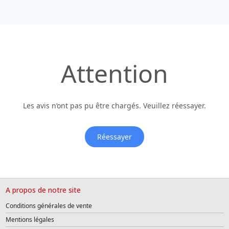
Attention
Les avis n’ont pas pu être chargés. Veuillez réessayer.
Réessayer
A propos de notre site
Conditions générales de vente
Mentions légales