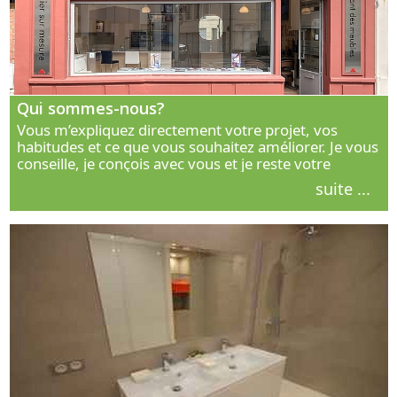
Qui sommes-nous?
Vous m’expliquez directement votre projet, vos
habitudes et ce que vous souhaitez améliorer. Je vous
conseille, je conçois avec vous et je reste votre
interlocuteur principal. Découvrez ma façon de vous
suite ...
accompagner.