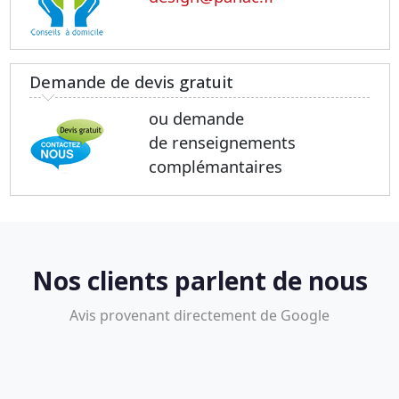
Demande de devis gratuit
ou demande
de renseignements
complémantaires
Nos clients parlent de nous
Avis provenant directement de Google