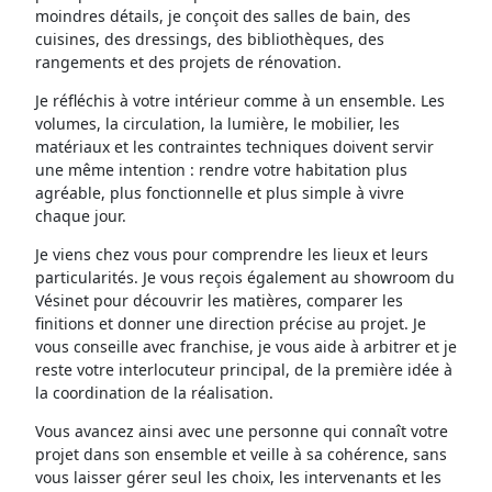
moindres détails, je conçoit des salles de bain, des
cuisines, des dressings, des bibliothèques, des
rangements et des projets de rénovation.
Je réfléchis à votre intérieur comme à un ensemble. Les
volumes, la circulation, la lumière, le mobilier, les
matériaux et les contraintes techniques doivent servir
une même intention : rendre votre habitation plus
agréable, plus fonctionnelle et plus simple à vivre
chaque jour.
Je viens chez vous pour comprendre les lieux et leurs
particularités. Je vous reçois également au showroom du
Vésinet pour découvrir les matières, comparer les
finitions et donner une direction précise au projet. Je
vous conseille avec franchise, je vous aide à arbitrer et je
reste votre interlocuteur principal, de la première idée à
la coordination de la réalisation.
Vous avancez ainsi avec une personne qui connaît votre
projet dans son ensemble et veille à sa cohérence, sans
vous laisser gérer seul les choix, les intervenants et les