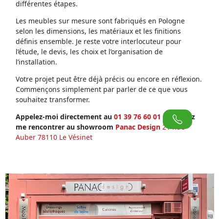
différentes étapes.
Les meubles sur mesure sont fabriqués en Pologne
selon les dimensions, les matériaux et les finitions
définis ensemble. Je reste votre interlocuteur pour
l’étude, le devis, les choix et l’organisation de
l’installation.
Votre projet peut être déjà précis ou encore en réflexion.
Commençons simplement par parler de ce que vous
souhaitez transformer.
Appelez-moi directement au
01 39 76 60 01
ou venez
me rencontrer au showroom
Panac Design
21 Rue
Auber 78110 Le Vésinet