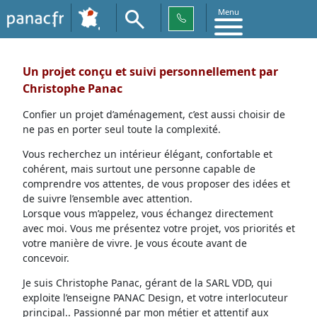
Menu
Un projet conçu et suivi personnellement par
Christophe Panac
Confier un projet d’aménagement, c’est aussi choisir de
ne pas en porter seul toute la complexité.
Vous recherchez un intérieur élégant, confortable et
cohérent, mais surtout une personne capable de
comprendre vos attentes, de vous proposer des idées et
de suivre l’ensemble avec attention.
Lorsque vous m’appelez, vous échangez directement
avec moi. Vous me présentez votre projet, vos priorités et
votre manière de vivre. Je vous écoute avant de
concevoir.
Je suis Christophe Panac, gérant de la SARL VDD, qui
exploite l’enseigne PANAC Design, et votre interlocuteur
principal.. Passionné par mon métier et attentif aux