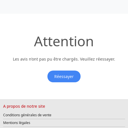
Attention
Les avis n’ont pas pu être chargés. Veuillez réessayer.
Réessayer
A propos de notre site
Conditions générales de vente
Mentions légales