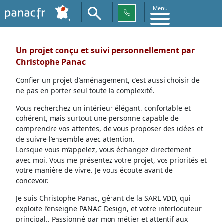
Menu
Un projet conçu et suivi personnellement par
Christophe Panac
Confier un projet d’aménagement, c’est aussi choisir de
ne pas en porter seul toute la complexité.
Vous recherchez un intérieur élégant, confortable et
cohérent, mais surtout une personne capable de
comprendre vos attentes, de vous proposer des idées et
de suivre l’ensemble avec attention.
Lorsque vous m’appelez, vous échangez directement
avec moi. Vous me présentez votre projet, vos priorités et
votre manière de vivre. Je vous écoute avant de
concevoir.
Je suis Christophe Panac, gérant de la SARL VDD, qui
exploite l’enseigne PANAC Design, et votre interlocuteur
principal.. Passionné par mon métier et attentif aux