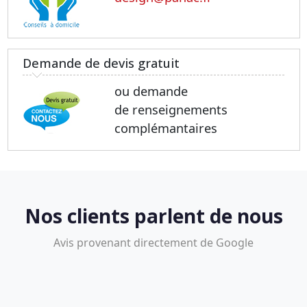
Demande de devis gratuit
ou demande
de renseignements
complémantaires
Nos clients parlent de nous
Avis provenant directement de Google