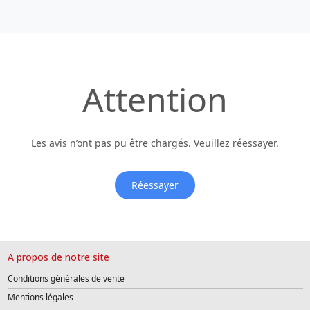
Attention
Les avis n’ont pas pu être chargés. Veuillez réessayer.
Réessayer
A propos de notre site
Conditions générales de vente
Mentions légales