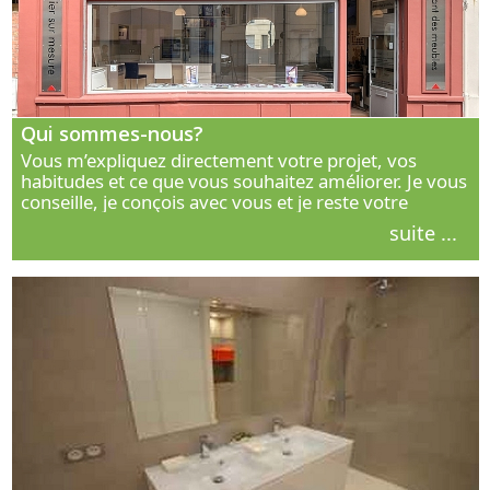
Qui sommes-nous?
Vous m’expliquez directement votre projet, vos
habitudes et ce que vous souhaitez améliorer. Je vous
conseille, je conçois avec vous et je reste votre
interlocuteur principal. Découvrez ma façon de vous
suite ...
accompagner.