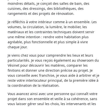
moindres détails, je conçoit des salles de bain, des
cuisines, des dressings, des bibliothèques, des
rangements et des projets de rénovation.
Je réfléchis à votre intérieur comme à un ensemble. Les
volumes, la circulation, la lumière, le mobilier, les
matériaux et les contraintes techniques doivent servir
une même intention : rendre votre habitation plus
agréable, plus fonctionnelle et plus simple à vivre
chaque jour.
Je viens chez vous pour comprendre les lieux et leurs
particularités. Je vous reçois également au showroom du
Vésinet pour découvrir les matières, comparer les
finitions et donner une direction précise au projet. Je
vous conseille avec franchise, je vous aide à arbitrer et je
reste votre interlocuteur principal, de la première idée à
la coordination de la réalisation.
Vous avancez ainsi avec une personne qui connaît votre
projet dans son ensemble et veille à sa cohérence, sans
vous laisser gérer seul les choix, les intervenants et les