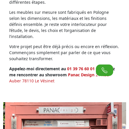
différentes étapes.
Les meubles sur mesure sont fabriqués en Pologne
selon les dimensions, les matériaux et les finitions
définis ensemble. Je reste votre interlocuteur pour
l’étude, le devis, les choix et l’organisation de
l’installation.
Votre projet peut être déjà précis ou encore en réflexion.
Commençons simplement par parler de ce que vous
souhaitez transformer.
Appelez-moi directement au
01 39 76 60 01
ou venez
me rencontrer au showroom
Panac Design
21 Rue
Auber 78110 Le Vésinet