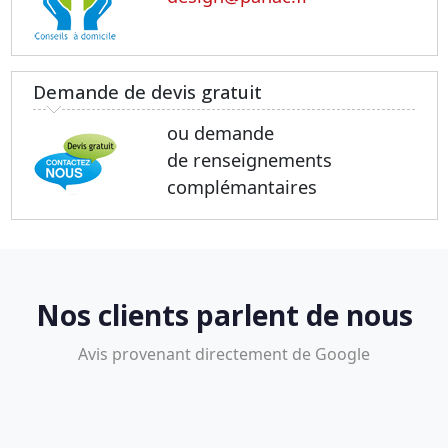
Demande de devis gratuit
ou demande
de renseignements
complémantaires
Nos clients parlent de nous
Avis provenant directement de Google