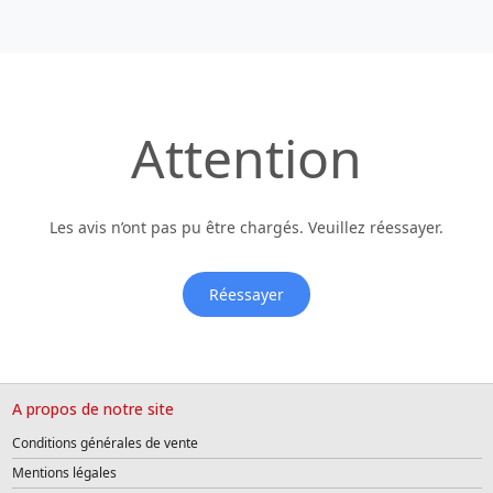
Attention
Les avis n’ont pas pu être chargés. Veuillez réessayer.
Réessayer
A propos de notre site
Conditions générales de vente
Mentions légales