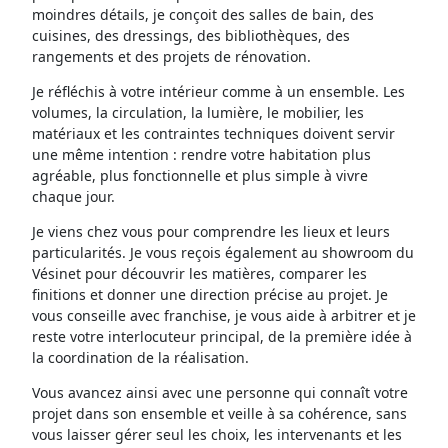
moindres détails, je conçoit des salles de bain, des
cuisines, des dressings, des bibliothèques, des
rangements et des projets de rénovation.
Je réfléchis à votre intérieur comme à un ensemble. Les
volumes, la circulation, la lumière, le mobilier, les
matériaux et les contraintes techniques doivent servir
une même intention : rendre votre habitation plus
agréable, plus fonctionnelle et plus simple à vivre
chaque jour.
Je viens chez vous pour comprendre les lieux et leurs
particularités. Je vous reçois également au showroom du
Vésinet pour découvrir les matières, comparer les
finitions et donner une direction précise au projet. Je
vous conseille avec franchise, je vous aide à arbitrer et je
reste votre interlocuteur principal, de la première idée à
la coordination de la réalisation.
Vous avancez ainsi avec une personne qui connaît votre
projet dans son ensemble et veille à sa cohérence, sans
vous laisser gérer seul les choix, les intervenants et les