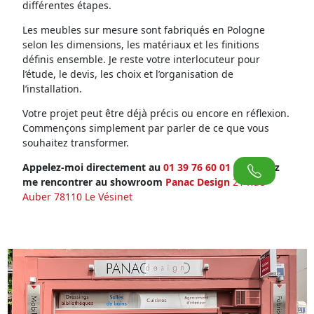
différentes étapes.
Les meubles sur mesure sont fabriqués en Pologne
selon les dimensions, les matériaux et les finitions
définis ensemble. Je reste votre interlocuteur pour
l’étude, le devis, les choix et l’organisation de
l’installation.
Votre projet peut être déjà précis ou encore en réflexion.
Commençons simplement par parler de ce que vous
souhaitez transformer.
Appelez-moi directement au
01 39 76 60 01
ou venez
me rencontrer au showroom
Panac Design
21 Rue
Auber 78110 Le Vésinet