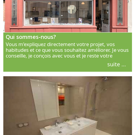
Qui sommes-nous?
Vous m’expliquez directement votre projet, vos
habitudes et ce que vous souhaitez améliorer. Je vous
conseille, je conçois avec vous et je reste votre
interlocuteur principal. Découvrez ma façon de vous
suite ...
accompagner.