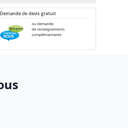
Demande de devis gratuit
ou demande
de renseignements
complémantaires
ous