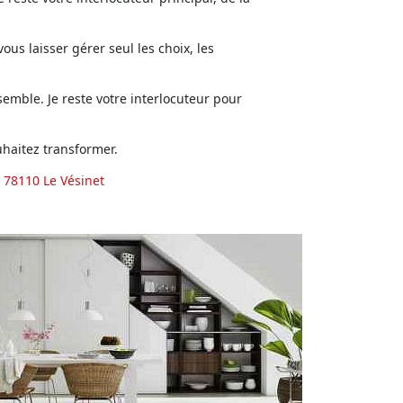
us laisser gérer seul les choix, les
emble. Je reste votre interlocuteur pour
haitez transformer.
 78110 Le Vésinet