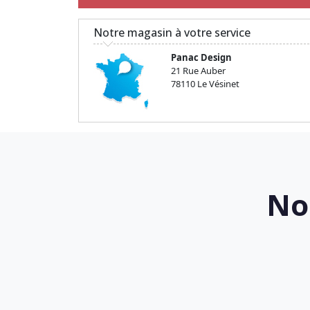
Notre magasin à votre service
Panac Design
21 Rue Auber
78110 Le Vésinet
No