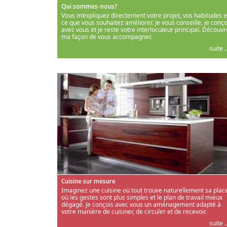
Qui sommes-nous?
Vous m’expliquez directement votre projet, vos habitudes e
ce que vous souhaitez améliorer. Je vous conseille, je conço
avec vous et je reste votre interlocuteur principal. Découvr
ma façon de vous accompagner.
suite ..
Cuisine sur mesure
Imaginez une cuisine où tout trouve naturellement sa place
où les gestes sont plus simples et le plan de travail mieux
dégagé. Je conçois avec vous un aménagement adapté à
votre manière de cuisiner, de circuler et de recevoir.
suite ..