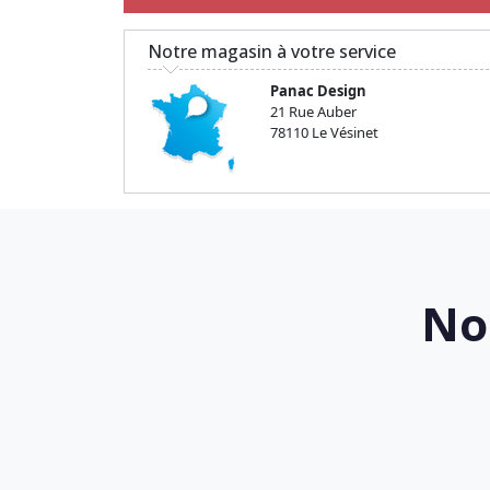
Notre magasin à votre service
Panac Design
21 Rue Auber
78110 Le Vésinet
No