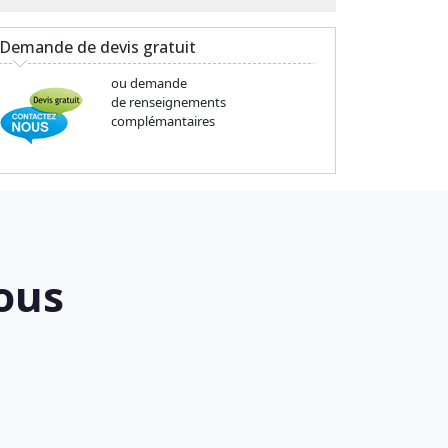
Demande de devis gratuit
ou demande
de renseignements
complémantaires
ous