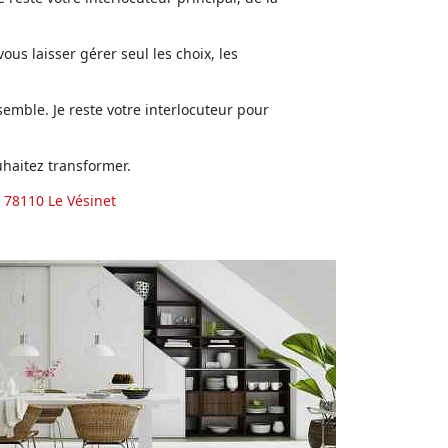
us laisser gérer seul les choix, les
emble. Je reste votre interlocuteur pour
haitez transformer.
 78110 Le Vésinet