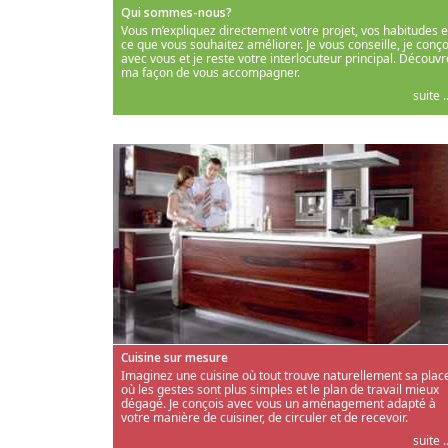
Qui sommes-nous?
Vous m’expliquez directement votre projet, vos habitudes e
ce que vous souhaitez améliorer. Je vous conseille, je conço
avec vous et je reste votre interlocuteur principal. Découvr
ma façon de vous accompagner.
suite ..
Cuisine sur mesure
Imaginez une cuisine où tout trouve naturellement sa place
où les gestes sont plus simples et le plan de travail mieux
dégagé. Je conçois avec vous un aménagement adapté à
votre manière de cuisiner, de circuler et de recevoir.
suite ..