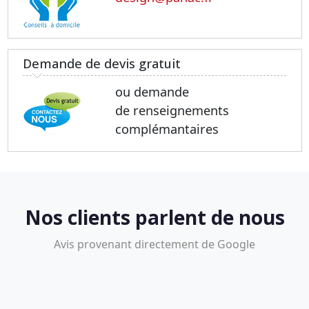
Demande de devis gratuit
ou demande
de renseignements
complémantaires
Nos clients parlent de nous
Avis provenant directement de Google