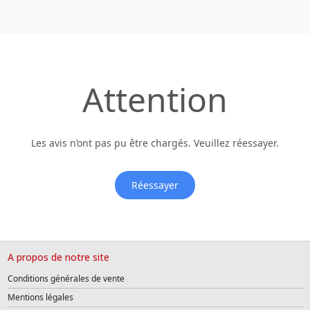
Attention
Les avis n’ont pas pu être chargés. Veuillez réessayer.
Réessayer
A propos de notre site
Conditions générales de vente
Mentions légales