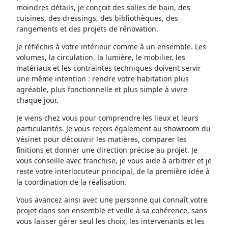
moindres détails, je conçoit des salles de bain, des
cuisines, des dressings, des bibliothèques, des
rangements et des projets de rénovation.
Je réfléchis à votre intérieur comme à un ensemble. Les
volumes, la circulation, la lumière, le mobilier, les
matériaux et les contraintes techniques doivent servir
une même intention : rendre votre habitation plus
agréable, plus fonctionnelle et plus simple à vivre
chaque jour.
Je viens chez vous pour comprendre les lieux et leurs
particularités. Je vous reçois également au showroom du
Vésinet pour découvrir les matières, comparer les
finitions et donner une direction précise au projet. Je
vous conseille avec franchise, je vous aide à arbitrer et je
reste votre interlocuteur principal, de la première idée à
la coordination de la réalisation.
Vous avancez ainsi avec une personne qui connaît votre
projet dans son ensemble et veille à sa cohérence, sans
vous laisser gérer seul les choix, les intervenants et les