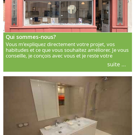
Qui sommes-nous?
Vous m’expliquez directement votre projet, vos
habitudes et ce que vous souhaitez améliorer. Je vous
conseille, je conçois avec vous et je reste votre
interlocuteur principal. Découvrez ma façon de vous
suite ...
accompagner.