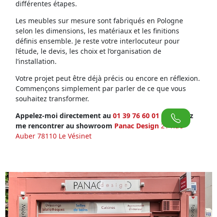
différentes étapes.
Les meubles sur mesure sont fabriqués en Pologne
selon les dimensions, les matériaux et les finitions
définis ensemble. Je reste votre interlocuteur pour
l’étude, le devis, les choix et l’organisation de
l’installation.
Votre projet peut être déjà précis ou encore en réflexion.
Commençons simplement par parler de ce que vous
souhaitez transformer.
Appelez-moi directement au
01 39 76 60 01
ou venez
me rencontrer au showroom
Panac Design
21 Rue
Auber 78110 Le Vésinet