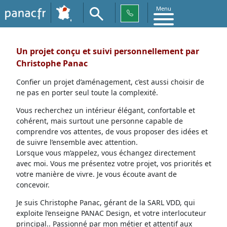
Menu
Un projet conçu et suivi personnellement par
Christophe Panac
Confier un projet d’aménagement, c’est aussi choisir de
ne pas en porter seul toute la complexité.
Vous recherchez un intérieur élégant, confortable et
cohérent, mais surtout une personne capable de
comprendre vos attentes, de vous proposer des idées et
de suivre l’ensemble avec attention.
Lorsque vous m’appelez, vous échangez directement
avec moi. Vous me présentez votre projet, vos priorités et
votre manière de vivre. Je vous écoute avant de
concevoir.
Je suis Christophe Panac, gérant de la SARL VDD, qui
exploite l’enseigne PANAC Design, et votre interlocuteur
principal.. Passionné par mon métier et attentif aux