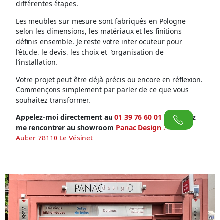
différentes étapes.
Les meubles sur mesure sont fabriqués en Pologne
selon les dimensions, les matériaux et les finitions
définis ensemble. Je reste votre interlocuteur pour
l’étude, le devis, les choix et l’organisation de
l’installation.
Votre projet peut être déjà précis ou encore en réflexion.
Commençons simplement par parler de ce que vous
souhaitez transformer.
Appelez-moi directement au
01 39 76 60 01
ou venez
me rencontrer au showroom
Panac Design
21 Rue
Auber 78110 Le Vésinet