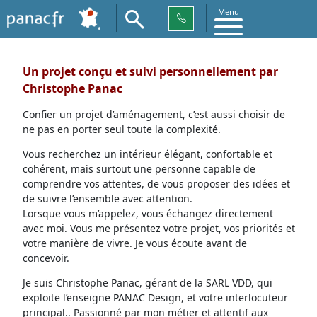
Menu
Un projet conçu et suivi personnellement par
Christophe Panac
Confier un projet d’aménagement, c’est aussi choisir de
ne pas en porter seul toute la complexité.
Vous recherchez un intérieur élégant, confortable et
cohérent, mais surtout une personne capable de
comprendre vos attentes, de vous proposer des idées et
de suivre l’ensemble avec attention.
Lorsque vous m’appelez, vous échangez directement
avec moi. Vous me présentez votre projet, vos priorités et
votre manière de vivre. Je vous écoute avant de
concevoir.
Je suis Christophe Panac, gérant de la SARL VDD, qui
exploite l’enseigne PANAC Design, et votre interlocuteur
principal.. Passionné par mon métier et attentif aux