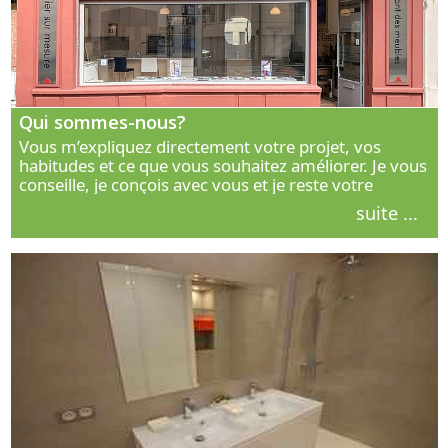
Qui sommes-nous?
Vous m’expliquez directement votre projet, vos
habitudes et ce que vous souhaitez améliorer. Je vous
conseille, je conçois avec vous et je reste votre
interlocuteur principal. Découvrez ma façon de vous
suite ...
accompagner.