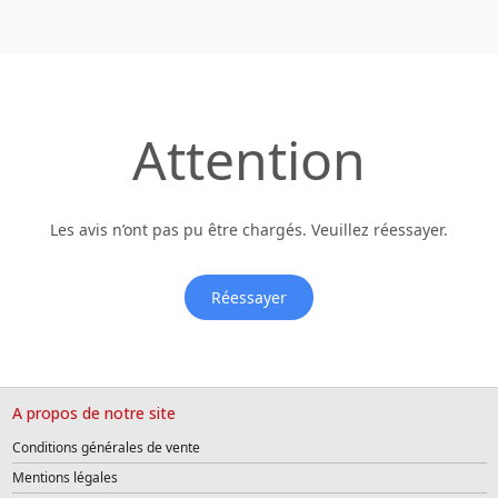
Attention
Les avis n’ont pas pu être chargés. Veuillez réessayer.
Réessayer
A propos de notre site
Conditions générales de vente
Mentions légales