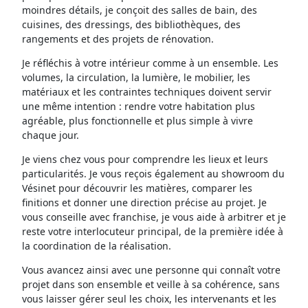
moindres détails, je conçoit des salles de bain, des
cuisines, des dressings, des bibliothèques, des
rangements et des projets de rénovation.
Je réfléchis à votre intérieur comme à un ensemble. Les
volumes, la circulation, la lumière, le mobilier, les
matériaux et les contraintes techniques doivent servir
une même intention : rendre votre habitation plus
agréable, plus fonctionnelle et plus simple à vivre
chaque jour.
Je viens chez vous pour comprendre les lieux et leurs
particularités. Je vous reçois également au showroom du
Vésinet pour découvrir les matières, comparer les
finitions et donner une direction précise au projet. Je
vous conseille avec franchise, je vous aide à arbitrer et je
reste votre interlocuteur principal, de la première idée à
la coordination de la réalisation.
Vous avancez ainsi avec une personne qui connaît votre
projet dans son ensemble et veille à sa cohérence, sans
vous laisser gérer seul les choix, les intervenants et les