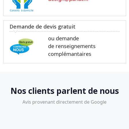
Demande de devis gratuit
ou demande
de renseignements
complémantaires
Nos clients parlent de nous
Avis provenant directement de Google