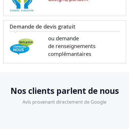
Demande de devis gratuit
ou demande
de renseignements
complémantaires
Nos clients parlent de nous
Avis provenant directement de Google