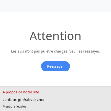
Attention
Les avis n’ont pas pu être chargés. Veuillez réessayer.
Réessayer
A propos de notre site
Conditions générales de vente
Mentions légales