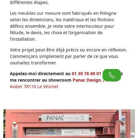
différentes étapes.
Les meubles sur mesure sont fabriqués en Pologne
selon les dimensions, les matériaux et les finitions
définis ensemble. Je reste votre interlocuteur pour
l’étude, le devis, les choix et l’organisation de
l’installation.
Votre projet peut être déjà précis ou encore en réflexion.
Commençons simplement par parler de ce que vous
souhaitez transformer.
Appelez-moi directement au
01 39 76 60 01
ou venez
me rencontrer au showroom
Panac Design
21 Rue
Auber 78110 Le Vésinet