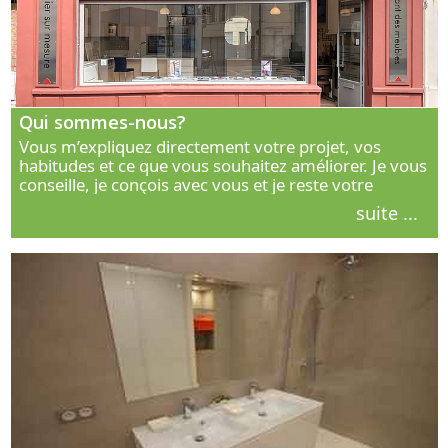
Qui sommes-nous?
Vous m’expliquez directement votre projet, vos
habitudes et ce que vous souhaitez améliorer. Je vous
conseille, je conçois avec vous et je reste votre
interlocuteur principal. Découvrez ma façon de vous
suite ...
accompagner.