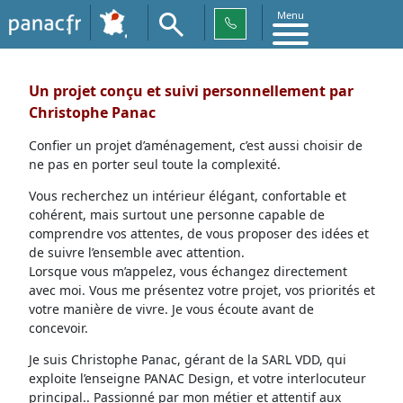
Menu
Un projet conçu et suivi personnellement par
Christophe Panac
Confier un projet d’aménagement, c’est aussi choisir de
ne pas en porter seul toute la complexité.
Vous recherchez un intérieur élégant, confortable et
cohérent, mais surtout une personne capable de
comprendre vos attentes, de vous proposer des idées et
de suivre l’ensemble avec attention.
Lorsque vous m’appelez, vous échangez directement
avec moi. Vous me présentez votre projet, vos priorités et
votre manière de vivre. Je vous écoute avant de
concevoir.
Je suis Christophe Panac, gérant de la SARL VDD, qui
exploite l’enseigne PANAC Design, et votre interlocuteur
principal.. Passionné par mon métier et attentif aux