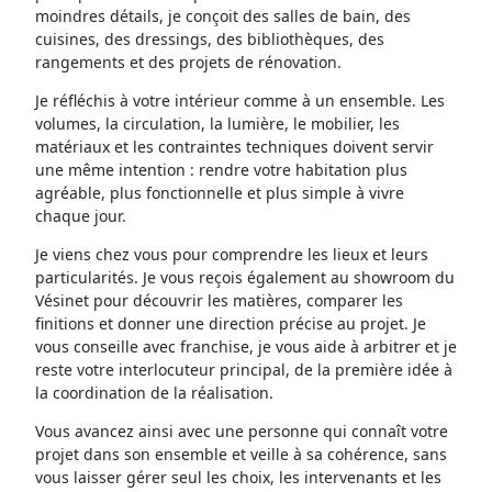
moindres détails, je conçoit des salles de bain, des
cuisines, des dressings, des bibliothèques, des
rangements et des projets de rénovation.
Je réfléchis à votre intérieur comme à un ensemble. Les
volumes, la circulation, la lumière, le mobilier, les
matériaux et les contraintes techniques doivent servir
une même intention : rendre votre habitation plus
agréable, plus fonctionnelle et plus simple à vivre
chaque jour.
Je viens chez vous pour comprendre les lieux et leurs
particularités. Je vous reçois également au showroom du
Vésinet pour découvrir les matières, comparer les
finitions et donner une direction précise au projet. Je
vous conseille avec franchise, je vous aide à arbitrer et je
reste votre interlocuteur principal, de la première idée à
la coordination de la réalisation.
Vous avancez ainsi avec une personne qui connaît votre
projet dans son ensemble et veille à sa cohérence, sans
vous laisser gérer seul les choix, les intervenants et les