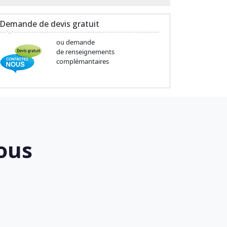
Demande de devis gratuit
ou demande
de renseignements
complémantaires
ous