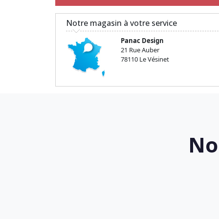
Notre magasin à votre service
Panac Design
21 Rue Auber
78110 Le Vésinet
No