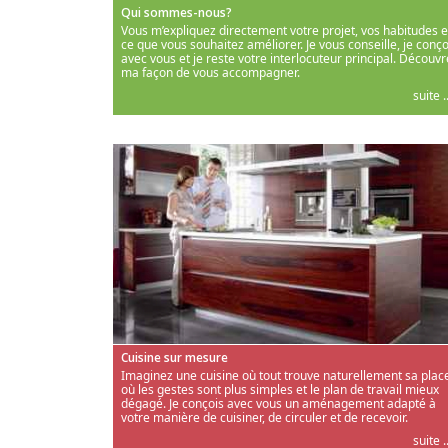
Qui sommes-nous?
Vous m’expliquez directement votre projet, vos habitudes e
ce que vous souhaitez améliorer. Je vous conseille, je conço
avec vous et je reste votre interlocuteur principal. Découvr
ma façon de vous accompagner.
suite ..
Cuisine sur mesure
Imaginez une cuisine où tout trouve naturellement sa place
où les gestes sont plus simples et le plan de travail mieux
dégagé. Je conçois avec vous un aménagement adapté à
votre manière de cuisiner, de circuler et de recevoir.
suite ..