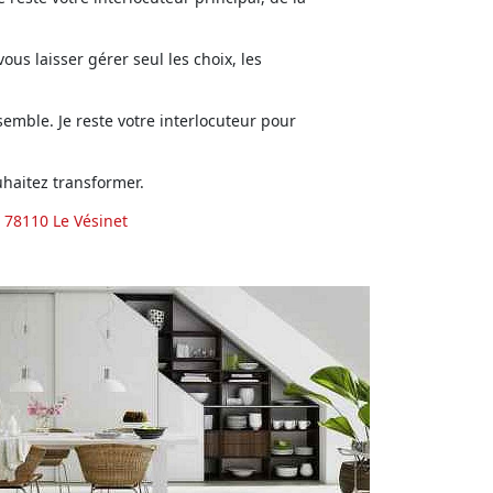
us laisser gérer seul les choix, les
emble. Je reste votre interlocuteur pour
haitez transformer.
 78110 Le Vésinet