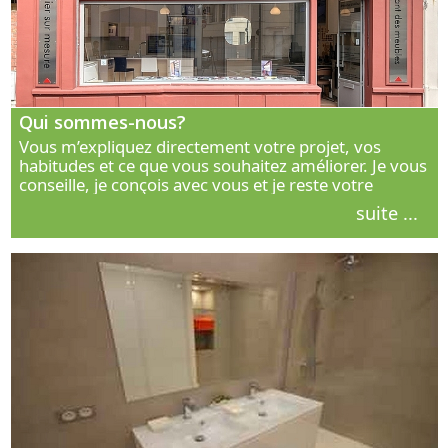
Qui sommes-nous?
Vous m’expliquez directement votre projet, vos
habitudes et ce que vous souhaitez améliorer. Je vous
conseille, je conçois avec vous et je reste votre
interlocuteur principal. Découvrez ma façon de vous
suite ...
accompagner.