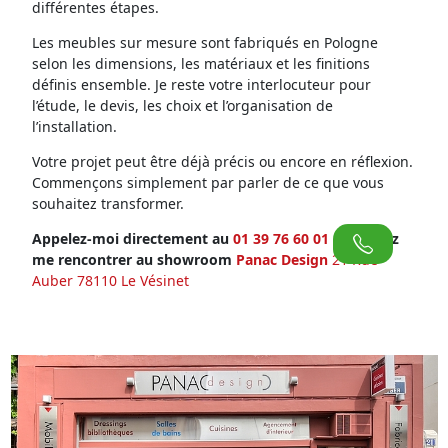
différentes étapes.
Les meubles sur mesure sont fabriqués en Pologne
selon les dimensions, les matériaux et les finitions
définis ensemble. Je reste votre interlocuteur pour
l’étude, le devis, les choix et l’organisation de
l’installation.
Votre projet peut être déjà précis ou encore en réflexion.
Commençons simplement par parler de ce que vous
souhaitez transformer.
Appelez-moi directement au
01 39 76 60 01
ou venez
me rencontrer au showroom
Panac Design
21 Rue
Auber 78110 Le Vésinet