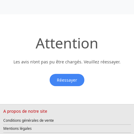
Attention
Les avis n’ont pas pu être chargés. Veuillez réessayer.
Réessayer
A propos de notre site
Conditions générales de vente
Mentions légales