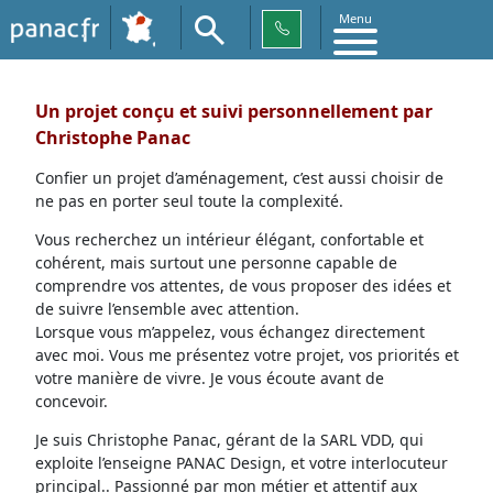
Menu
Un projet conçu et suivi personnellement par
Christophe Panac
Confier un projet d’aménagement, c’est aussi choisir de
ne pas en porter seul toute la complexité.
Vous recherchez un intérieur élégant, confortable et
cohérent, mais surtout une personne capable de
comprendre vos attentes, de vous proposer des idées et
de suivre l’ensemble avec attention.
Lorsque vous m’appelez, vous échangez directement
avec moi. Vous me présentez votre projet, vos priorités et
votre manière de vivre. Je vous écoute avant de
concevoir.
Je suis Christophe Panac, gérant de la SARL VDD, qui
exploite l’enseigne PANAC Design, et votre interlocuteur
principal.. Passionné par mon métier et attentif aux