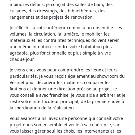
moindres détails, je conçoit des salles de bain, des
cuisines, des dressings, des bibliothèques, des
rangements et des projets de rénovation.
Je réfléchis à votre intérieur comme à un ensemble. Les
volumes, la circulation, la lumière, le mobilier, les
matériaux et les contraintes techniques doivent servir
une même intention : rendre votre habitation plus
agréable, plus fonctionnelle et plus simple à vivre
chaque jour.
Je viens chez vous pour comprendre les lieux et leurs
particularités. Je vous reçois également au showroom du
Vésinet pour découvrir les matières, comparer les
finitions et donner une direction précise au projet. Je
vous conseille avec franchise, je vous aide à arbitrer et je
reste votre interlocuteur principal, de la première idée à
la coordination de la réalisation.
Vous avancez ainsi avec une personne qui connaît votre
projet dans son ensemble et veille à sa cohérence, sans
vous laisser gérer seul les choix, les intervenants et les