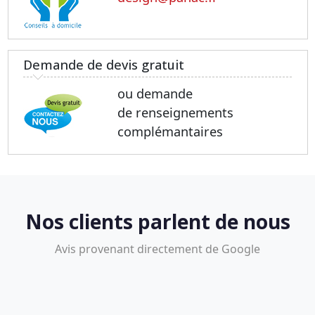
Demande de devis gratuit
ou demande
de renseignements
complémantaires
Nos clients parlent de nous
Avis provenant directement de Google