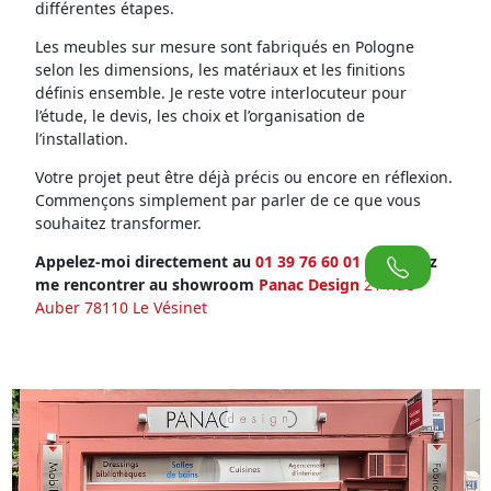
différentes étapes.
Les meubles sur mesure sont fabriqués en Pologne
selon les dimensions, les matériaux et les finitions
définis ensemble. Je reste votre interlocuteur pour
l’étude, le devis, les choix et l’organisation de
l’installation.
Votre projet peut être déjà précis ou encore en réflexion.
Commençons simplement par parler de ce que vous
souhaitez transformer.
Appelez-moi directement au
01 39 76 60 01
ou venez
me rencontrer au showroom
Panac Design
21 Rue
Auber 78110 Le Vésinet