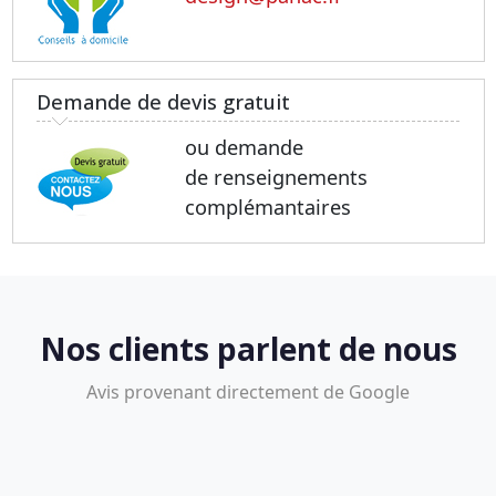
Demande de devis gratuit
ou demande
de renseignements
complémantaires
Nos clients parlent de nous
Avis provenant directement de Google