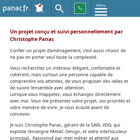
Menu
Un projet conçu et suivi personnellement par
Christophe Panac
Confier un projet d’aménagement, c’est aussi choisir de
ne pas en porter seul toute la complexité.
Vous recherchez un intérieur élégant, confortable et
cohérent, mais surtout une personne capable de
comprendre vos attentes, de vous proposer des idées et
de suivre l’ensemble avec attention.
Lorsque vous m’appelez, vous échangez directement
avec moi. Vous me présentez votre projet, vos priorités et
votre manière de vivre. Je vous écoute avant de
concevoir.
Je suis Christophe Panac, gérant de la SARL VDD, qui
exploite l’enseigne PANAC Design, et votre interlocuteur
principal.. Passionné par mon métier et attentif aux