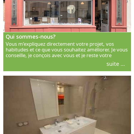
Qui sommes-nous?
Vous m’expliquez directement votre projet, vos
habitudes et ce que vous souhaitez améliorer. Je vous
conseille, je conçois avec vous et je reste votre
interlocuteur principal. Découvrez ma façon de vous
suite ...
accompagner.