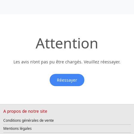
Attention
Les avis n’ont pas pu être chargés. Veuillez réessayer.
Réessayer
A propos de notre site
Conditions générales de vente
Mentions légales