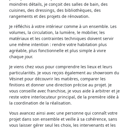
moindres détails, je conçoit des salles de bain, des
cuisines, des dressings, des bibliothèques, des
rangements et des projets de rénovation.
Je réfléchis à votre intérieur comme à un ensemble. Les
volumes, la circulation, la lumière, le mobilier, les
matériaux et les contraintes techniques doivent servir
une même intention : rendre votre habitation plus
agréable, plus fonctionnelle et plus simple à vivre
chaque jour.
Je viens chez vous pour comprendre les lieux et leurs
particularités. Je vous reçois également au showroom du
Vésinet pour découvrir les matières, comparer les
finitions et donner une direction précise au projet. Je
vous conseille avec franchise, je vous aide à arbitrer et je
reste votre interlocuteur principal, de la première idée à
la coordination de la réalisation.
Vous avancez ainsi avec une personne qui connaît votre
projet dans son ensemble et veille à sa cohérence, sans
vous laisser gérer seul les choix, les intervenants et les