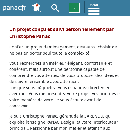
Menu
Un projet conçu et suivi personnellement par
Christophe Panac
Confier un projet d’aménagement, c’est aussi choisir de
ne pas en porter seul toute la complexité.
Vous recherchez un intérieur élégant, confortable et
cohérent, mais surtout une personne capable de
comprendre vos attentes, de vous proposer des idées et
de suivre l’ensemble avec attention.
Lorsque vous m’appelez, vous échangez directement
avec moi. Vous me présentez votre projet, vos priorités et
votre manière de vivre. Je vous écoute avant de
concevoir.
Je suis Christophe Panac, gérant de la SARL VDD, qui
exploite l’enseigne PANAC Design, et votre interlocuteur
principal.. Passionné par mon métier et attentif aux