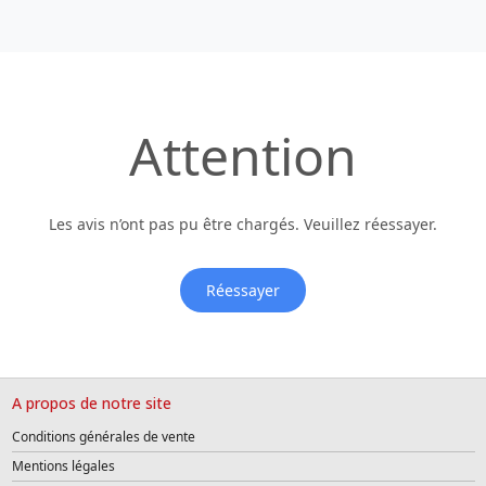
Attention
Les avis n’ont pas pu être chargés. Veuillez réessayer.
Réessayer
A propos de notre site
Conditions générales de vente
Mentions légales