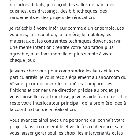
moindres détails, je conçoit des salles de bain, des
cuisines, des dressings, des bibliothèques, des
rangements et des projets de rénovation.
Je réfléchis à votre intérieur comme à un ensemble. Les
volumes, la circulation, la lumière, le mobilier, les
matériaux et les contraintes techniques doivent servir
une même intention : rendre votre habitation plus
agréable, plus fonctionnelle et plus simple à vivre
chaque jour.
Je viens chez vous pour comprendre les lieux et leurs
particularités. Je vous reçois également au showroom du
Vésinet pour découvrir les matières, comparer les
finitions et donner une direction précise au projet. Je
vous conseille avec franchise, je vous aide à arbitrer et je
reste votre interlocuteur principal, de la première idée à
la coordination de la réalisation.
Vous avancez ainsi avec une personne qui connaît votre
projet dans son ensemble et veille à sa cohérence, sans
vous laisser gérer seul les choix, les intervenants et les