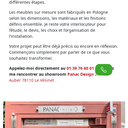
différentes étapes.
Les meubles sur mesure sont fabriqués en Pologne
selon les dimensions, les matériaux et les finitions
définis ensemble. Je reste votre interlocuteur pour
l’étude, le devis, les choix et l’organisation de
l’installation.
Votre projet peut être déjà précis ou encore en réflexion.
Commençons simplement par parler de ce que vous
souhaitez transformer.
Appelez-moi directement au
01 39 76 60 01
ou venez
me rencontrer au showroom
Panac Design
21 Rue
Auber 78110 Le Vésinet