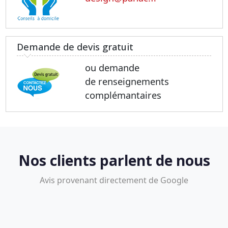
Demande de devis gratuit
ou demande
de renseignements
complémantaires
Nos clients parlent de nous
Avis provenant directement de Google