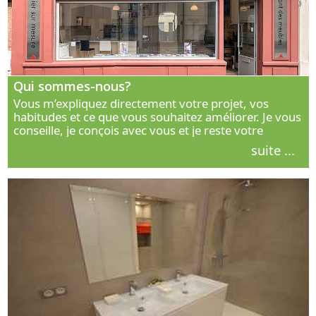
Qui sommes-nous?
Vous m’expliquez directement votre projet, vos
habitudes et ce que vous souhaitez améliorer. Je vous
conseille, je conçois avec vous et je reste votre
interlocuteur principal. Découvrez ma façon de vous
suite ...
accompagner.