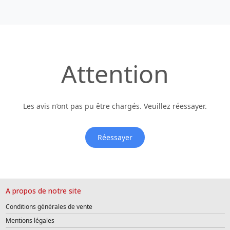
Attention
Les avis n’ont pas pu être chargés. Veuillez réessayer.
Réessayer
A propos de notre site
Conditions générales de vente
Mentions légales