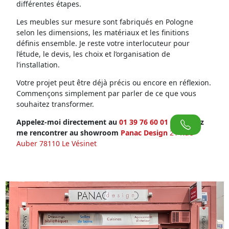
différentes étapes.
Les meubles sur mesure sont fabriqués en Pologne
selon les dimensions, les matériaux et les finitions
définis ensemble. Je reste votre interlocuteur pour
l’étude, le devis, les choix et l’organisation de
l’installation.
Votre projet peut être déjà précis ou encore en réflexion.
Commençons simplement par parler de ce que vous
souhaitez transformer.
Appelez-moi directement au
01 39 76 60 01
ou venez
me rencontrer au showroom
Panac Design
21 Rue
Auber 78110 Le Vésinet