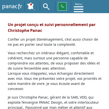
Menu
Un projet conçu et suivi personnellement par
Christophe Panac
Confier un projet d’aménagement, c’est aussi choisir de
ne pas en porter seul toute la complexité.
Vous recherchez un intérieur élégant, confortable et
cohérent, mais surtout une personne capable de
comprendre vos attentes, de vous proposer des idées et
de suivre l’ensemble avec attention.
Lorsque vous m’appelez, vous échangez directement
avec moi. Vous me présentez votre projet, vos priorités et
votre manière de vivre. Je vous écoute avant de
concevoir.
Je suis Christophe Panac, gérant de la SARL VDD, qui
exploite l’enseigne PANAC Design, et votre interlocuteur
principal.. Passionné par mon métier et attentif aux