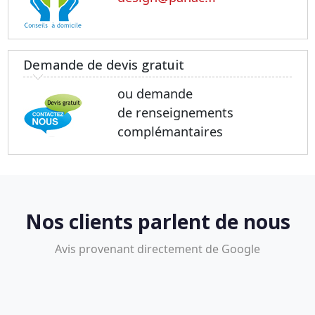
Demande de devis gratuit
ou demande
de renseignements
complémantaires
Nos clients parlent de nous
Avis provenant directement de Google