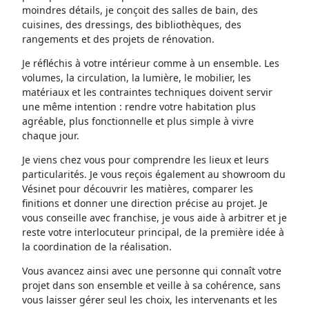
moindres détails, je conçoit des salles de bain, des
cuisines, des dressings, des bibliothèques, des
rangements et des projets de rénovation.
Je réfléchis à votre intérieur comme à un ensemble. Les
volumes, la circulation, la lumière, le mobilier, les
matériaux et les contraintes techniques doivent servir
une même intention : rendre votre habitation plus
agréable, plus fonctionnelle et plus simple à vivre
chaque jour.
Je viens chez vous pour comprendre les lieux et leurs
particularités. Je vous reçois également au showroom du
Vésinet pour découvrir les matières, comparer les
finitions et donner une direction précise au projet. Je
vous conseille avec franchise, je vous aide à arbitrer et je
reste votre interlocuteur principal, de la première idée à
la coordination de la réalisation.
Vous avancez ainsi avec une personne qui connaît votre
projet dans son ensemble et veille à sa cohérence, sans
vous laisser gérer seul les choix, les intervenants et les