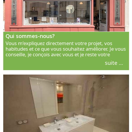
Qui sommes-nous?
Vous m’expliquez directement votre projet, vos
habitudes et ce que vous souhaitez améliorer. Je vous
conseille, je conçois avec vous et je reste votre
interlocuteur principal. Découvrez ma façon de vous
suite ...
accompagner.