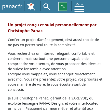
Menu
Un projet conçu et suivi personnellement par
Christophe Panac
Confier un projet d’aménagement, c’est aussi choisir de
ne pas en porter seul toute la complexité.
Vous recherchez un intérieur élégant, confortable et
cohérent, mais surtout une personne capable de
comprendre vos attentes, de vous proposer des idées et
de suivre l’ensemble avec attention.
Lorsque vous m’appelez, vous échangez directement
avec moi. Vous me présentez votre projet, vos priorités et
votre manière de vivre. Je vous écoute avant de
concevoir.
Je suis Christophe Panac, gérant de la SARL VDD, qui
exploite l’enseigne PANAC Design, et votre interlocuteur
principal.. Passionné par mon métier et attentif aux