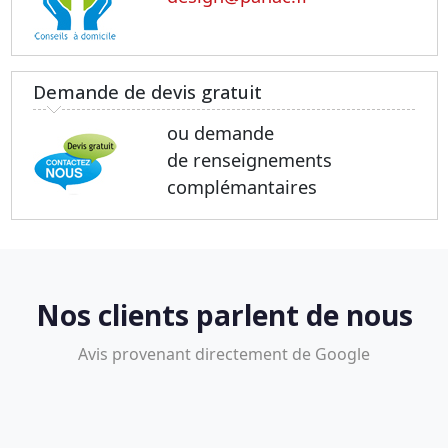
Demande de devis gratuit
ou demande
de renseignements
complémantaires
Nos clients parlent de nous
Avis provenant directement de Google