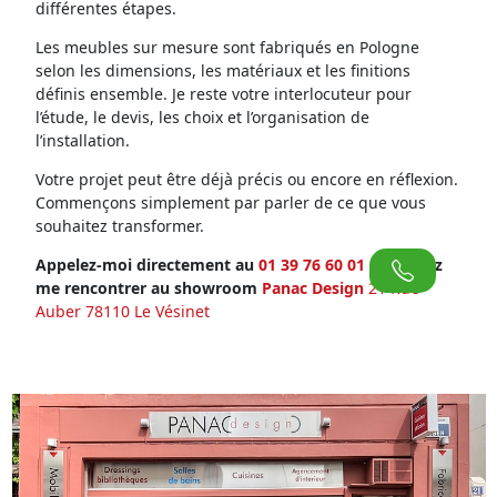
différentes étapes.
Les meubles sur mesure sont fabriqués en Pologne
selon les dimensions, les matériaux et les finitions
définis ensemble. Je reste votre interlocuteur pour
l’étude, le devis, les choix et l’organisation de
l’installation.
Votre projet peut être déjà précis ou encore en réflexion.
Commençons simplement par parler de ce que vous
souhaitez transformer.
Appelez-moi directement au
01 39 76 60 01
ou venez
me rencontrer au showroom
Panac Design
21 Rue
Auber 78110 Le Vésinet