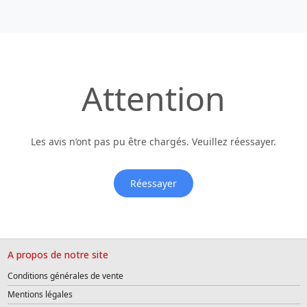
Attention
Les avis n’ont pas pu être chargés. Veuillez réessayer.
Réessayer
A propos de notre site
Conditions générales de vente
Mentions légales