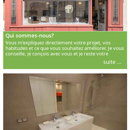
Qui sommes-nous?
Vous m’expliquez directement votre projet, vos
habitudes et ce que vous souhaitez améliorer. Je vous
conseille, je conçois avec vous et je reste votre
interlocuteur principal. Découvrez ma façon de vous
suite ...
accompagner.