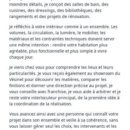
moindres détails, je conçoit des salles de bain, des
cuisines, des dressings, des bibliothèques, des
rangements et des projets de rénovation.
Je réfléchis à votre intérieur comme à un ensemble. Les
volumes, la circulation, la lumière, le mobilier, les
matériaux et les contraintes techniques doivent servir
une même intention : rendre votre habitation plus
agréable, plus fonctionnelle et plus simple à vivre
chaque jour.
Je viens chez vous pour comprendre les lieux et leurs
particularités. Je vous reçois également au showroom du
Vésinet pour découvrir les matières, comparer les
finitions et donner une direction précise au projet. Je
vous conseille avec franchise, je vous aide à arbitrer et je
reste votre interlocuteur principal, de la première idée à
la coordination de la réalisation.
Vous avancez ainsi avec une personne qui connaît votre
projet dans son ensemble et veille à sa cohérence, sans
vous laisser gérer seul les choix, les intervenants et les