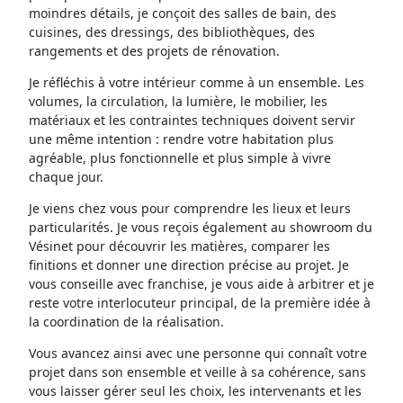
moindres détails, je conçoit des salles de bain, des
cuisines, des dressings, des bibliothèques, des
rangements et des projets de rénovation.
Je réfléchis à votre intérieur comme à un ensemble. Les
volumes, la circulation, la lumière, le mobilier, les
matériaux et les contraintes techniques doivent servir
une même intention : rendre votre habitation plus
agréable, plus fonctionnelle et plus simple à vivre
chaque jour.
Je viens chez vous pour comprendre les lieux et leurs
particularités. Je vous reçois également au showroom du
Vésinet pour découvrir les matières, comparer les
finitions et donner une direction précise au projet. Je
vous conseille avec franchise, je vous aide à arbitrer et je
reste votre interlocuteur principal, de la première idée à
la coordination de la réalisation.
Vous avancez ainsi avec une personne qui connaît votre
projet dans son ensemble et veille à sa cohérence, sans
vous laisser gérer seul les choix, les intervenants et les