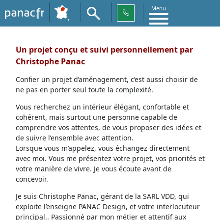
Menu
Un projet conçu et suivi personnellement par
Christophe Panac
Confier un projet d’aménagement, c’est aussi choisir de
ne pas en porter seul toute la complexité.
Vous recherchez un intérieur élégant, confortable et
cohérent, mais surtout une personne capable de
comprendre vos attentes, de vous proposer des idées et
de suivre l’ensemble avec attention.
Lorsque vous m’appelez, vous échangez directement
avec moi. Vous me présentez votre projet, vos priorités et
votre manière de vivre. Je vous écoute avant de
concevoir.
Je suis Christophe Panac, gérant de la SARL VDD, qui
exploite l’enseigne PANAC Design, et votre interlocuteur
principal.. Passionné par mon métier et attentif aux