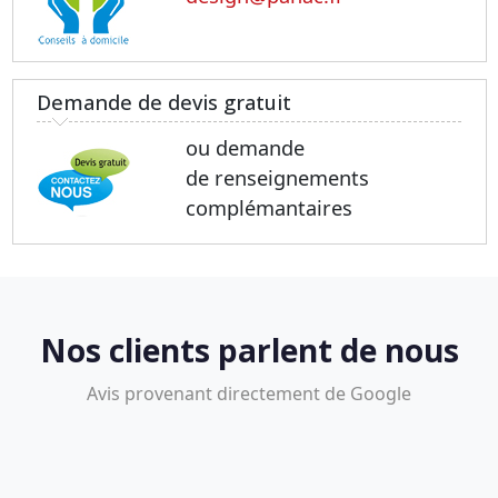
Demande de devis gratuit
ou demande
de renseignements
complémantaires
Nos clients parlent de nous
Avis provenant directement de Google