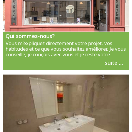
Qui sommes-nous?
Vous m’expliquez directement votre projet, vos
habitudes et ce que vous souhaitez améliorer. Je vous
conseille, je conçois avec vous et je reste votre
interlocuteur principal. Découvrez ma façon de vous
suite ...
accompagner.