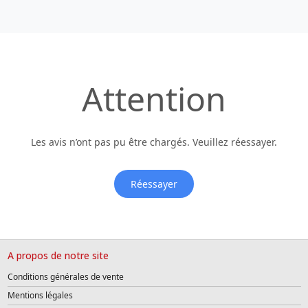
Attention
Les avis n’ont pas pu être chargés. Veuillez réessayer.
Réessayer
A propos de notre site
Conditions générales de vente
Mentions légales