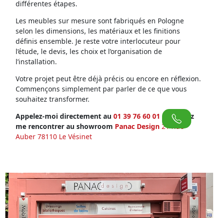
différentes étapes.
Les meubles sur mesure sont fabriqués en Pologne
selon les dimensions, les matériaux et les finitions
définis ensemble. Je reste votre interlocuteur pour
l’étude, le devis, les choix et l’organisation de
l’installation.
Votre projet peut être déjà précis ou encore en réflexion.
Commençons simplement par parler de ce que vous
souhaitez transformer.
Appelez-moi directement au
01 39 76 60 01
ou venez
me rencontrer au showroom
Panac Design
21 Rue
Auber 78110 Le Vésinet